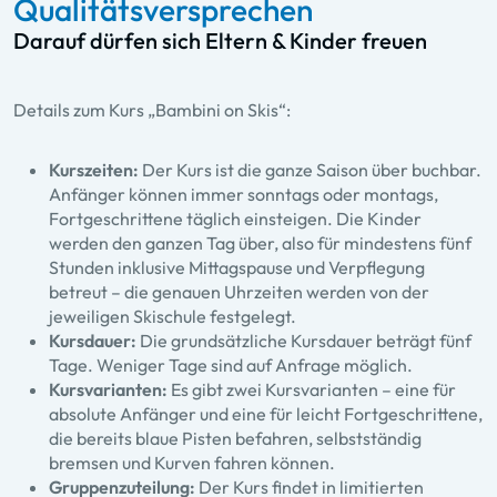
Qualitätsversprechen
Darauf dürfen sich Eltern & Kinder freuen
Details zum Kurs „Bambini on Skis“:
Kurszeiten:
Der Kurs ist die ganze Saison über buchbar.
Anfänger können immer sonntags oder montags,
Fortgeschrittene täglich einsteigen. Die Kinder
werden den ganzen Tag über, also für mindestens fünf
Stunden inklusive Mittagspause und Verpflegung
betreut – die genauen Uhrzeiten werden von der
jeweiligen Skischule festgelegt.
Kursdauer:
Die grundsätzliche Kursdauer beträgt fünf
Tage. Weniger Tage sind auf Anfrage möglich.
Kursvarianten:
Es gibt zwei Kursvarianten – eine für
absolute Anfänger und eine für leicht Fortgeschrittene,
die bereits blaue Pisten befahren, selbstständig
bremsen und Kurven fahren können.
Gruppenzuteilung:
Der Kurs findet in limitierten