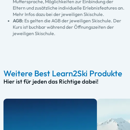
Muttersprache, Möglichkeiten zur Einbindung der
Eltern und zusätzliche individuelle Erlebnisfeatures an.
Mehr Infos dazu bei der jeweiligen Skischule.
AGB:
Es gelten die AGB der jeweiligen Skischule. Der
Kurs ist buchbar während der Öffnungszeiten der
jeweiligen Skischule.
Weitere Best Learn2Ski Produkte
Hier ist für jeden das Richtige dabei!