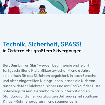
Technik, Sicherheit, SPASS!
in Österreichs größtem Skivergnügen
Bei „
Bambini on Skis
“ werden beginnende und leicht
fortgeschrittene Pistenflitzer zwischen 4 und 6 Jahren
spielerisch für das Skifahren begeistert. In nach Sprache
und Alter eingeteilten Kleingruppen lernen die Kids von
ausgebildeten Skilehrern, sicher und mit Spaß auf der Piste
unterwegs zu sein. Lerninhalte nach internationalen
Standards und einer ganztägigen Betreuung mit spaßigem
Kinder-Rahmenprogramm und spannendem