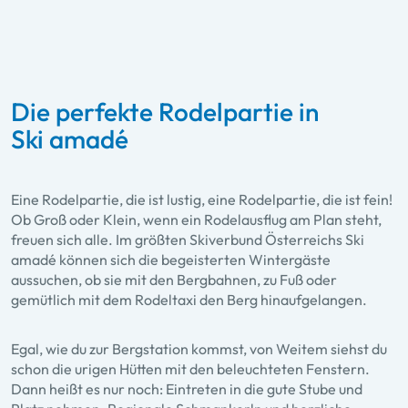
Die perfekte Rodelpartie in
Ski amadé
Eine Rodelpartie, die ist lustig, eine Rodelpartie, die ist fein!
Ob Groß oder Klein, wenn ein Rodelausflug am Plan steht,
freuen sich alle. Im größten Skiverbund Österreichs Ski
amadé können sich die begeisterten Wintergäste
aussuchen, ob sie mit den Bergbahnen, zu Fuß oder
gemütlich mit dem Rodeltaxi den Berg hinaufgelangen.
Egal, wie du zur Bergstation kommst, von Weitem siehst du
schon die urigen Hütten mit den beleuchteten Fenstern.
Dann heißt es nur noch: Eintreten in die gute Stube und