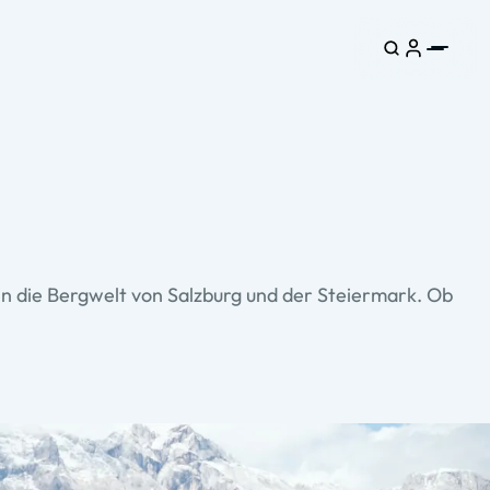
 in die Bergwelt von Salzburg und der Steiermark. Ob