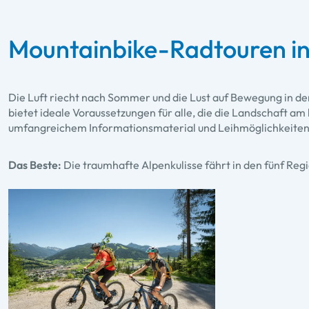
Mountainbike-Radtouren in
Die Luft riecht nach Sommer und die Lust auf Bewegung in d
bietet ideale Voraussetzungen für alle, die die Landschaft am
umfangreichem Informationsmaterial und Leihmöglichkeiten d
Das Beste:
Die traumhafte Alpenkulisse fährt in den fünf Re