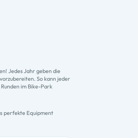
en! Jedes Jahr geben die
 vorzubereiten. So kann jeder
n Runden im Bike-Park
s perfekte Equipment