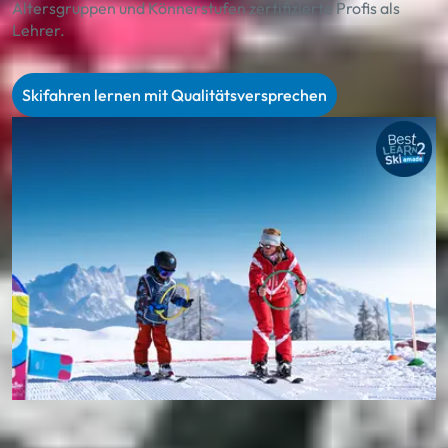
Altersgruppen und Könnerstufen zertifizierte Profis als
Lehrer.
Skifahren lernen mit Qualitätsversprechen