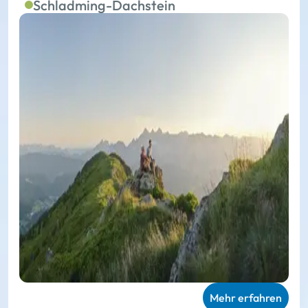
Schladming-Dachstein
Mehr erfahren