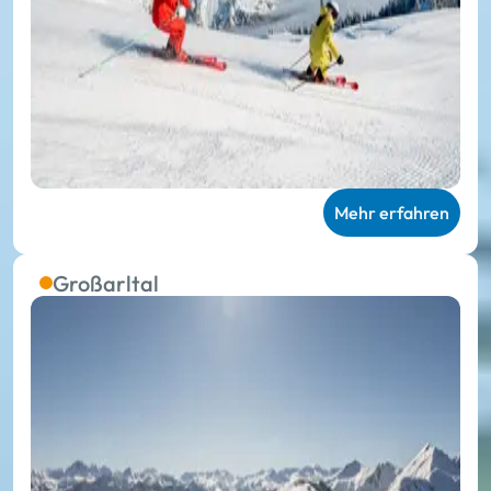
Mehr erfahren
Großarltal