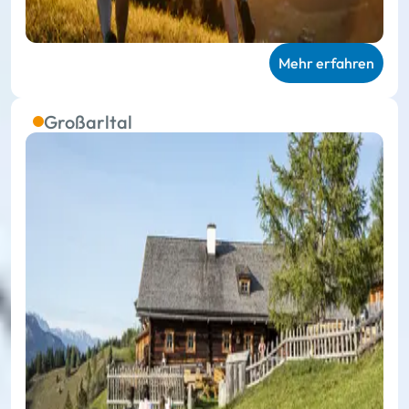
Mehr erfahren
Großarltal