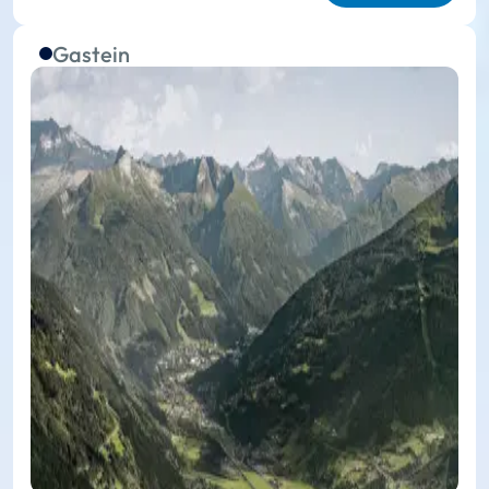
Gastein