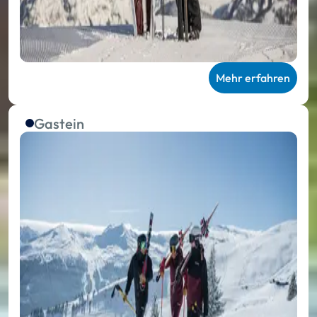
Mehr erfahren
Gastein