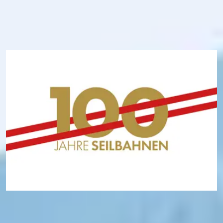
100 Jahre österreichische
Seilbahnen