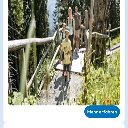
Mehr erfahren