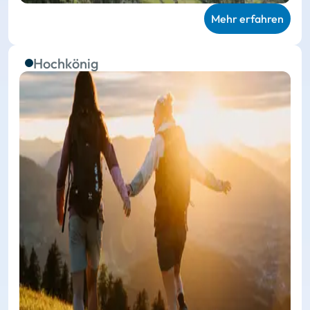
Mehr erfahren
Hochkönig