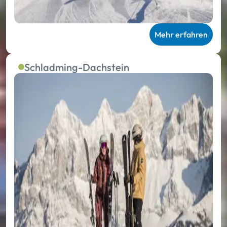
Mehr erfahren
Schladming-Dachstein