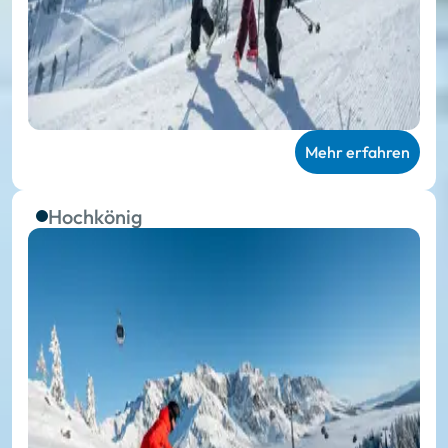
Mehr erfahren
Hochkönig