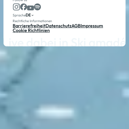
DE
Sprache
Rechtliche Informationen
Barrierefreiheit
Datenschutz
AGB
Impressum
Cookie Richtlinien