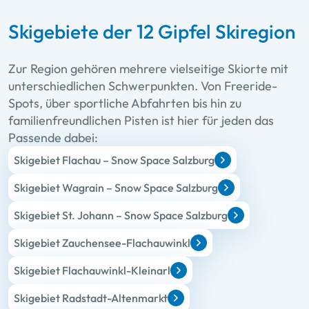
Skigebiete der 12 Gipfel Skiregion
Zur Region gehören mehrere vielseitige Skiorte mit
unterschiedlichen Schwerpunkten. Von Freeride-
Spots, über sportliche Abfahrten bis hin zu
familienfreundlichen Pisten ist hier für jeden das
Passende dabei:
Skigebiet Flachau – Snow Space Salzburg
Skigebiet Wagrain – Snow Space Salzburg
Skigebiet St. Johann – Snow Space Salzburg
Skigebiet Zauchensee-Flachauwinkl
Skigebiet Flachauwinkl-Kleinarl
Skigebiet Radstadt-Altenmarkt