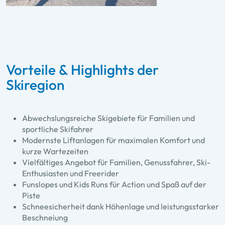
Vorteile & Highlights der
Skiregion
Abwechslungsreiche Skigebiete für Familien und
sportliche Skifahrer
Modernste Liftanlagen für maximalen Komfort und
kurze Wartezeiten
Vielfältiges Angebot für Familien, Genussfahrer, Ski-
Enthusiasten und Freerider
Funslopes und Kids Runs für Action und Spaß auf der
Piste
Schneesicherheit dank Höhenlage und leistungsstarker
Beschneiung