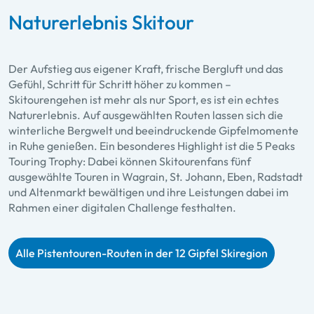
Naturerlebnis Skitour
Der Aufstieg aus eigener Kraft, frische Bergluft und das
Gefühl, Schritt für Schritt höher zu kommen –
Skitourengehen ist mehr als nur Sport, es ist ein echtes
Naturerlebnis. Auf ausgewählten Routen lassen sich die
winterliche Bergwelt und beeindruckende Gipfelmomente
in Ruhe genießen. Ein besonderes Highlight ist die 5 Peaks
Touring Trophy: Dabei können Skitourenfans fünf
ausgewählte Touren in Wagrain, St. Johann, Eben, Radstadt
und Altenmarkt bewältigen und ihre Leistungen dabei im
Rahmen einer digitalen Challenge festhalten.
Alle Pistentouren-Routen in der 12 Gipfel Skiregion