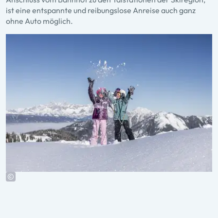
ist eine entspannte und reibungslose Anreise auch ganz
ohne Auto möglich.