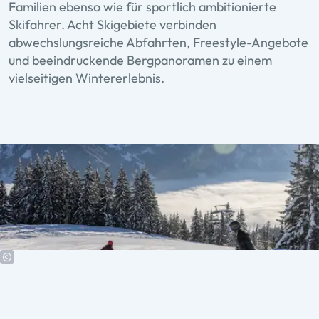
Familien ebenso wie für sportlich ambitionierte
Skifahrer. Acht Skigebiete verbinden
abwechslungsreiche Abfahrten, Freestyle-Angebote
und beeindruckende Bergpanoramen zu einem
vielseitigen Wintererlebnis.