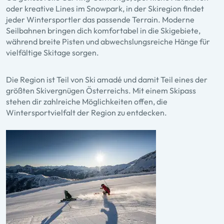
oder kreative Lines im Snowpark, in der Skiregion findet
jeder Wintersportler das passende Terrain. Moderne
Seilbahnen bringen dich komfortabel in die Skigebiete,
während breite Pisten und abwechslungsreiche Hänge für
vielfältige Skitage sorgen.
Die Region ist Teil von Ski amadé und damit Teil eines der
größten Skivergnügen Österreichs. Mit einem Skipass
stehen dir zahlreiche Möglichkeiten offen, die
Wintersportvielfalt der Region zu entdecken.