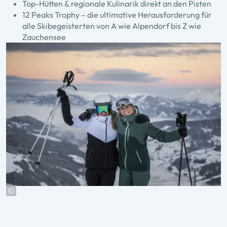
Top-Hütten & regionale Kulinarik direkt an den Pisten
12 Peaks Trophy – die ultimative Herausforderung für
alle Skibegeisterten von A wie Alpendorf bis Z wie
Zauchensee