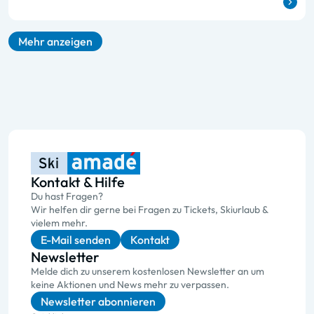
Mehr anzeigen
Kontakt & Hilfe
Du hast Fragen?
Wir helfen dir gerne bei Fragen zu Tickets, Skiurlaub &
vielem mehr.
E-Mail senden
Kontakt
Newsletter
Melde dich zu unserem kostenlosen Newsletter an um
keine Aktionen und News mehr zu verpassen.
Newsletter abonnieren