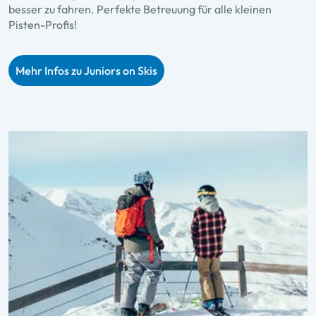
besser zu fahren. Perfekte Betreuung für alle kleinen
Pisten-Profis!
Mehr Infos zu Juniors on Skis