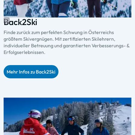
Back2Ski
Finde zurück zum perfekten Schwung in Österreichs
größtem Skivergnügen. Mit zertifizierten Skilehrern,
individueller Betreuung und garantierten Verbesserungs- &
Erfolgserlebnissen.
Mehr Infos zu Back2Ski