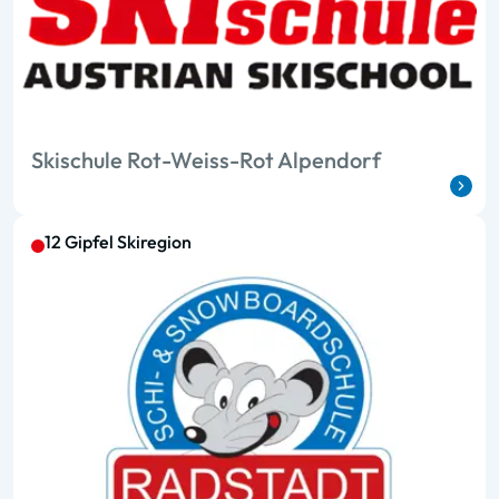
Skischule Rot-Weiss-Rot Alpendorf
12 Gipfel Skiregion