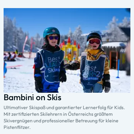
Bambini on Skis
Ultimativer Skispaß und garantierter Lernerfolg für Kids.
Mit zertifizierten Skilehrern in Österreichs größtem
Skivergnügen und professioneller Betreuung für kleine
Pistenflitzer.