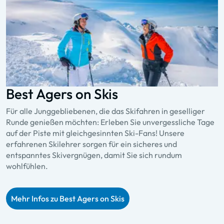
Best Agers on Skis
Für alle Junggebliebenen, die das Skifahren in geselliger
Runde genießen möchten: Erleben Sie unvergessliche Tage
auf der Piste mit gleichgesinnten Ski-Fans! Unsere
erfahrenen Skilehrer sorgen für ein sicheres und
entspanntes Skivergnügen, damit Sie sich rundum
wohlfühlen.
Mehr Infos zu Best Agers on Skis