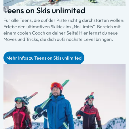
Teens on Skis unlimited
Für alle Teens, die auf der Piste richtig durchstarten wollen:
Erlebe den ultimativen Skikick im „No Limits“-Bereich mit
einem coolen Coach an deiner Seite! Hier lernst du neue
Moves und Tricks, die dich aufs nächste Level bringen.
Mehr Infos zu Teens on Skis unlimited