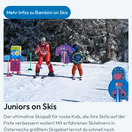
Mehr Infos zu Bambini on Skis
Juniors on Skis
Der ultimative Skispaß für coole Kids, die ihre Skills auf der
Piste verbessern wollen! Mit erfahrenen Skilehrern in
Österreichs größtem Skigebiet lernst du schnell noch