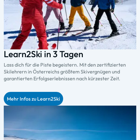
Learn2Ski in 3 Tagen
Lass dich für die Piste begeistern. Mit den zertifizierten
Skilehrern in Österreichs größtem Skivergnügen und
garantierten Erfolgserlebnissen nach kürzester Zeit.
Mehr Infos zu Learn2Ski