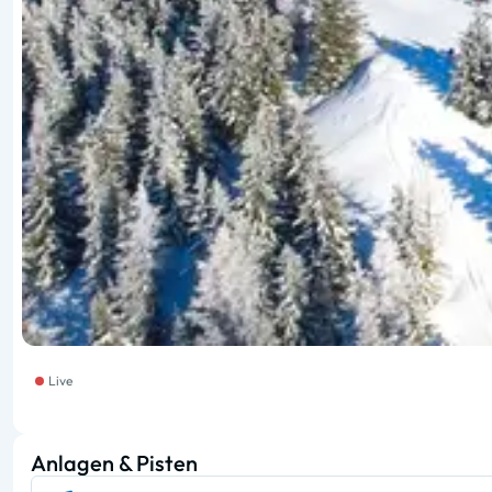
Live
Anlagen & Pisten