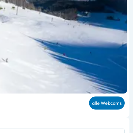
alle Webcams