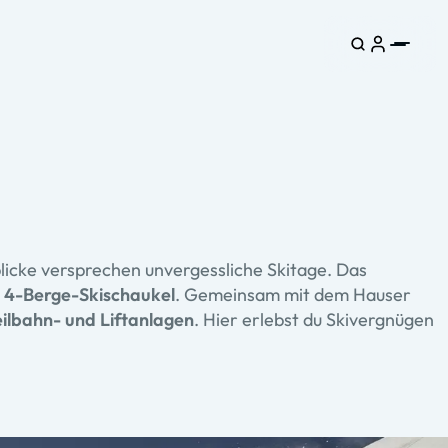
blicke versprechen unvergessliche Skitage. Das
 4-Berge-Skischaukel
. Gemeinsam mit dem Hauser
ilbahn- und Liftanlagen
. Hier erlebst du Skivergnügen