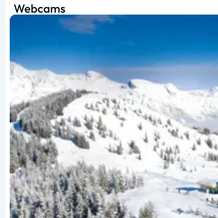
Webcams