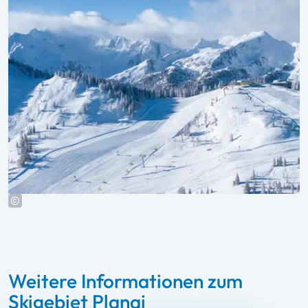
Weitere Informationen zum
Skigebiet Planai