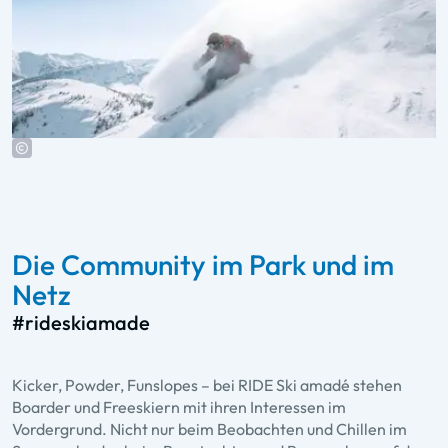
Die Community im Park und im
Netz
#rideskiamade
Kicker, Powder, Funslopes – bei RIDE Ski amadé stehen
Boarder und Freeskiern mit ihren Interessen im
Vordergrund. Nicht nur beim Beobachten und Chillen im