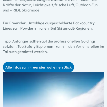
Kräfte der Natur, Leichtigkeit, frische Luft, Outdoor-Fun
und – RIDE Ski amadé!
Für Freerider: Unzählige ausgeschilderte Backcountry
Lines zum Powdern in allen fünf Ski amadé Regionen.
Tipp:
Anfänger sollten auf die professionellen Guidings
setzten. Top Safety Equipment kann in den Verleihstellen im
Tal auch gemietet werden.
Alle Infos zum Freeriden auf einen Blick