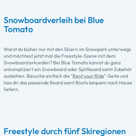
Snowboardverleih bei Blue
Tomato
Warst du bisher nur mit den Skiern im Snowpark unterwegs
und möchtest jetzt mal die Freestyle-Szene mit dem
Snowboard erkunden? Bei Blue Tomato kannst du ganz
unkompliziert ein Snowboard oder Splitboard samt Zubehör
ausleihen. Besuche einfach die "
Rent your Ride
"-Seite und
lass dir das passende Board samt Boots bequem nach Hause
liefern.
Freestyle durch fünf Skiregionen