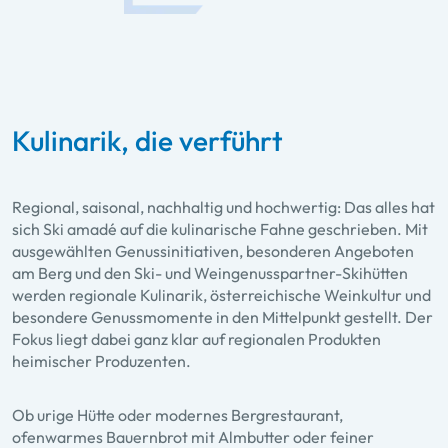
Kulinarik, die verführt
Regional, saisonal, nachhaltig und hochwertig: Das alles hat
sich Ski amadé auf die kulinarische Fahne geschrieben. Mit
ausgewählten Genussinitiativen, besonderen Angeboten
am Berg und den Ski- und Weingenusspartner-Skihütten
werden regionale Kulinarik, österreichische Weinkultur und
besondere Genussmomente in den Mittelpunkt gestellt. Der
Fokus liegt dabei ganz klar auf regionalen Produkten
heimischer Produzenten.
Ob urige Hütte oder modernes Bergrestaurant,
ofenwarmes Bauernbrot mit Almbutter oder feiner