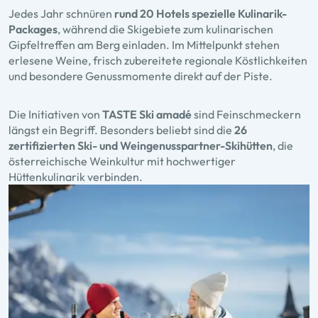
Jedes Jahr schnüren
rund 20 Hotels spezielle Kulinarik-
Packages
, während die Skigebiete zum kulinarischen
Gipfeltreffen am Berg einladen. Im Mittelpunkt stehen
erlesene Weine, frisch zubereitete regionale Köstlichkeiten
und besondere Genussmomente direkt auf der Piste.
Die Initiativen von
TASTE Ski amadé
sind Feinschmeckern
längst ein Begriff. Besonders beliebt sind die
26
zertifizierten Ski- und Weingenusspartner-Skihütten
, die
österreichische Weinkultur mit hochwertiger
Hüttenkulinarik verbinden.