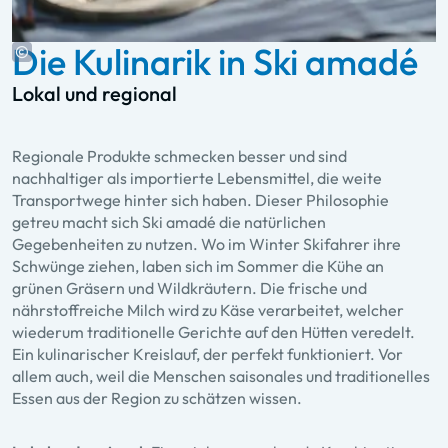
Die Kulinarik in Ski amadé
Lokal und regional
Regionale Produkte schmecken besser und sind
nachhaltiger als importierte Lebensmittel, die weite
Transportwege hinter sich haben. Dieser Philosophie
getreu macht sich Ski amadé die natürlichen
Gegebenheiten zu nutzen. Wo im Winter Skifahrer ihre
Schwünge ziehen, laben sich im Sommer die Kühe an
grünen Gräsern und Wildkräutern. Die frische und
nährstoffreiche Milch wird zu Käse verarbeitet, welcher
wiederum traditionelle Gerichte auf den Hütten veredelt.
Ein kulinarischer Kreislauf, der perfekt funktioniert. Vor
allem auch, weil die Menschen saisonales und traditionelles
Essen aus der Region zu schätzen wissen.