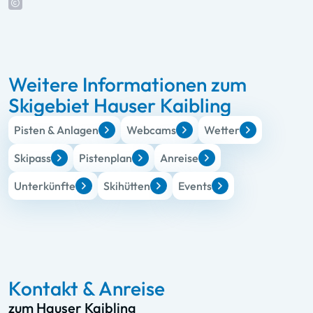
Weitere Informationen zum
Skigebiet Hauser Kaibling
Pisten & Anlagen
Webcams
Wetter
Skipass
Pistenplan
Anreise
Unterkünfte
Skihütten
Events
Kontakt & Anreise
zum Hauser Kaibling