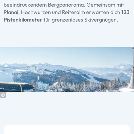
beeindruckendem Bergpanorama. Gemeinsam mit
Planai, Hochwurzen und Reiteralm erwarten dich
123
Pistenkilometer
für grenzenloses Skivergnügen.