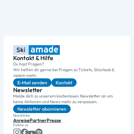
Kontakt & Hilfe
Du hast Fragen?
Wir helfen dir gerne bei Fragen zu Tickets, Skiurlaub &
vielem mehr.
E-Mail senden
Kontakt
Newsletter
Melde dich zu unserem kostenlosen Newsletter an um
keine Aktionen und News mehr zu verpassen.
Newsletter abonnieren
Quicklinks
Anreise
Partner
Presse
Follow us