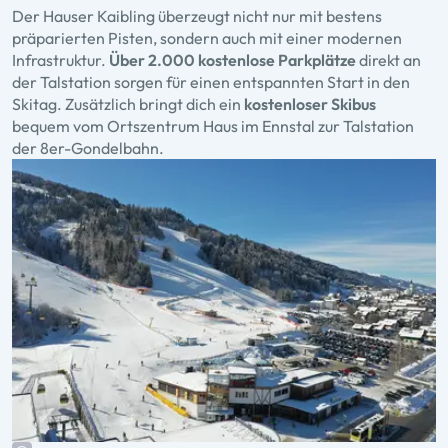
Der Hauser Kaibling überzeugt nicht nur mit bestens
präparierten Pisten, sondern auch mit einer modernen
Infrastruktur.
Über 2.000 kostenlose Parkplätze
direkt an
der Talstation sorgen für einen entspannten Start in den
Skitag. Zusätzlich bringt dich ein
kostenloser Skibus
bequem vom Ortszentrum Haus im Ennstal zur Talstation
der 8er-Gondelbahn.