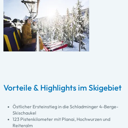
Vorteile & Highlights im Skigebiet
Östlicher Ersteinstieg in die Schladminger 4-Berge-
Skischaukel
123 Pistenkilometer mit Planai, Hochwurzen und
Reiteralm