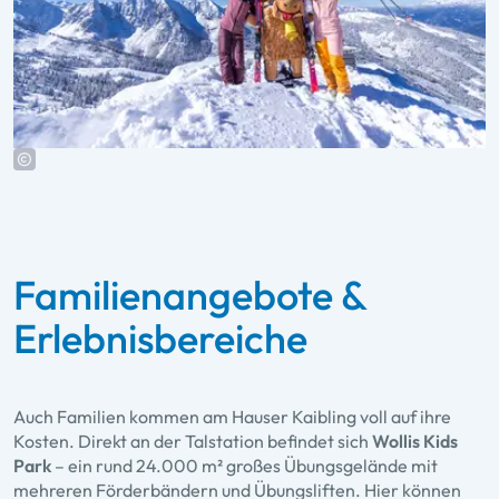
Familienangebote &
Erlebnisbereiche
Auch Familien kommen am Hauser Kaibling voll auf ihre
Kosten. Direkt an der Talstation befindet sich
Wollis Kids
Park
– ein rund 24.000 m² großes Übungsgelände mit
mehreren Förderbändern und Übungsliften. Hier können