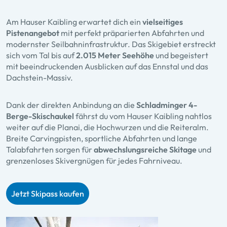
Am Hauser Kaibling erwartet dich ein
vielseitiges
Pistenangebot
mit perfekt präparierten Abfahrten und
modernster Seilbahninfrastruktur. Das Skigebiet erstreckt
sich vom Tal bis auf
2.015 Meter Seehöhe
und begeistert
mit beeindruckenden Ausblicken auf das Ennstal und das
Dachstein-Massiv.
Dank der direkten Anbindung an die
Schladminger 4-
Berge-Skischaukel
fährst du vom Hauser Kaibling nahtlos
weiter auf die Planai, die Hochwurzen und die Reiteralm.
Breite Carvingpisten, sportliche Abfahrten und lange
Talabfahrten sorgen für
abwechslungsreiche Skitage
und
grenzenloses Skivergnügen für jedes Fahrniveau.
Jetzt Skipass kaufen