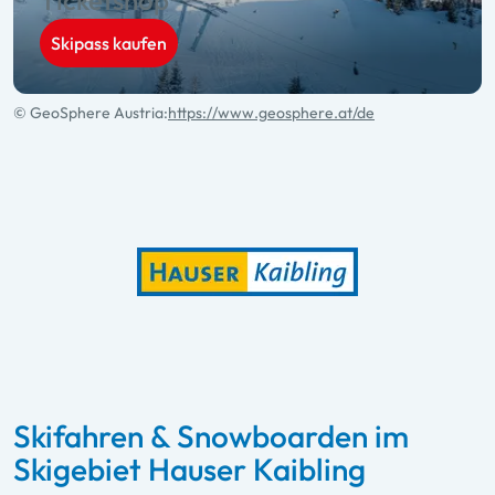
Ticketshop
Skipass kaufen
© GeoSphere Austria:
https://www.geosphere.at/de
Skifahren & Snowboarden im
Skigebiet Hauser Kaibling