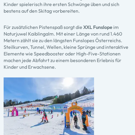
Kinder spielerisch ihre ersten Schwünge üben und sich
bestens auf den Skitag vorbereiten.
Für zusätzlichen Pistenspaß sorgt die
XXL Funslope
im
Naturjuwel Kaiblingalm. Mit einer Länge von rund 1.460
Metern zählt sie zu den längsten Funslopes Österreichs.
Steilkurven, Tunnel, Wellen, kleine Sprünge und interaktive
Elemente wie Speedbooster oder High-Five-Stationen
machen jede Abfahrt zu einem besonderen Erlebnis für
Kinder und Erwachsene.