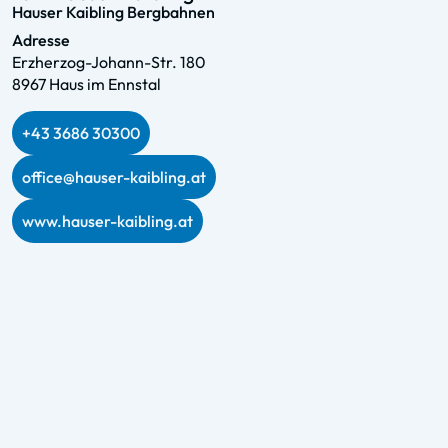
Hauser Kaibling Bergbahnen
Adresse
Erzherzog-Johann-Str. 180
8967 Haus im Ennstal
+43 3686 30300
office@hauser-kaibling.at
www.hauser-kaibling.at