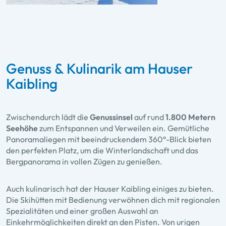
Genuss & Kulinarik am Hauser
Kaibling
Zwischendurch lädt die
Genussinsel
auf rund
1.800 Metern
Seehöhe
zum Entspannen und Verweilen ein. Gemütliche
Panoramaliegen mit beeindruckendem 360°-Blick bieten
den perfekten Platz, um die Winterlandschaft und das
Bergpanorama in vollen Zügen zu genießen.
Auch kulinarisch hat der Hauser Kaibling einiges zu bieten.
Die Skihütten mit Bedienung verwöhnen dich mit regionalen
Spezialitäten und einer großen Auswahl an
Einkehrmöglichkeiten direkt an den Pisten. Von urigen