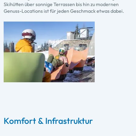
Skihütten über sonnige Terrassen bis hin zu modernen
Genuss-Locations ist für jeden Geschmack etwas dabei.
Komfort & Infrastruktur