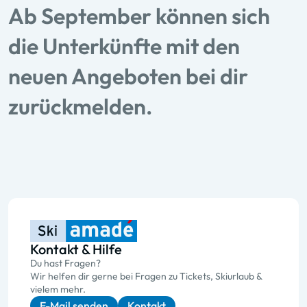
Ab September können sich
die Unterkünfte mit den
neuen Angeboten bei dir
zurückmelden.
Kontakt & Hilfe
Du hast Fragen?
Wir helfen dir gerne bei Fragen zu Tickets, Skiurlaub &
vielem mehr.
E-Mail senden
Kontakt