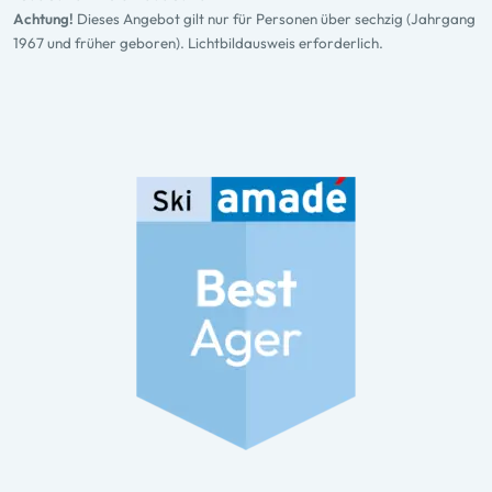
Achtung!
Dieses Angebot gilt nur für Personen über sechzig (Jahrgang
1967 und früher geboren). Lichtbildausweis erforderlich.