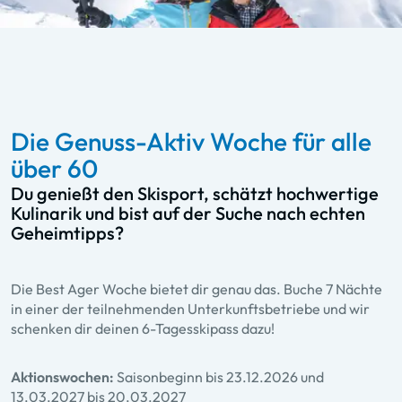
Die Genuss-Aktiv Woche für alle
über 60
Du genießt den Skisport, schätzt hochwertige
Kulinarik und bist auf der Suche nach echten
Geheimtipps?
Die Best Ager Woche bietet dir genau das. Buche 7 Nächte
in einer der teilnehmenden Unterkunftsbetriebe und wir
schenken dir deinen 6-Tagesskipass dazu!
Aktionswochen:
Saisonbeginn bis 23.12.2026 und
13.03.2027 bis 20.03.2027