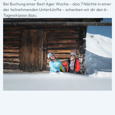
Bei Buchung einer Best Ager Woche – also 7 Nächte in einer
der teilnehmenden Unterkünfte – schenken wir dir den 6-
Tagesskipass dazu.