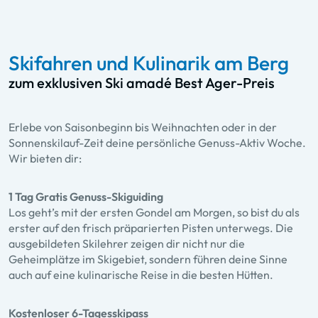
Skifahren und Kulinarik am Berg
zum exklusiven Ski amadé Best Ager-Preis
Erlebe von Saisonbeginn bis Weihnachten oder in der
Sonnenskilauf-Zeit deine persönliche Genuss-Aktiv Woche.
Wir bieten dir:
1 Tag Gratis Genuss-Skiguiding
Los geht’s mit der ersten Gondel am Morgen, so bist du als
erster auf den frisch präparierten Pisten unterwegs. Die
ausgebildeten Skilehrer zeigen dir nicht nur die
Geheimplätze im Skigebiet, sondern führen deine Sinne
auch auf eine kulinarische Reise in die besten Hütten.
Kostenloser 6-Tagesskipass