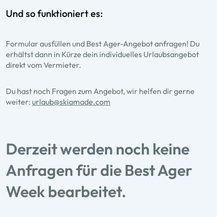
Und so funktioniert es:
Formular ausfüllen und Best Ager-Angebot anfragen! Du
erhältst dann in Kürze dein individuelles Urlaubsangebot
direkt vom Vermieter.
Du hast noch Fragen zum Angebot, wir helfen dir gerne
weiter:
urlaub@skiamade.com
Derzeit werden noch keine
Anfragen für die Best Ager
Week bearbeitet.