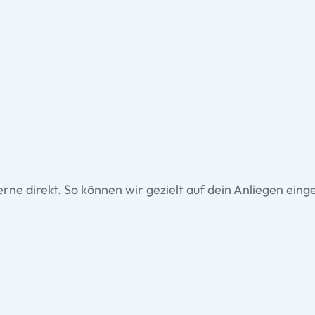
ne direkt. So können wir gezielt auf dein Anliegen ein