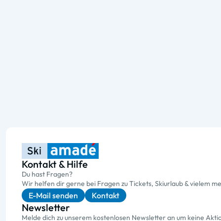
Kontakt & Hilfe
Du hast Fragen?
Wir helfen dir gerne bei Fragen zu Tickets, Skiurlaub & vielem me
E-Mail senden
Kontakt
Newsletter
Melde dich zu unserem kostenlosen Newsletter an um keine Akt