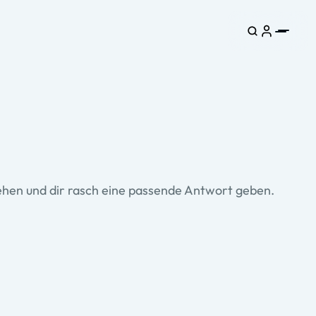
gehen und dir rasch eine passende Antwort geben.