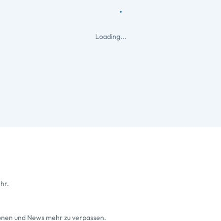
Loading...
hr.
ionen und News mehr zu verpassen.