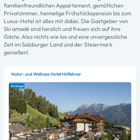
familienfreundlichen Appartement, gemütlichen
Privatzimmer, heimelige Frühstückspension bis zum
Luxus-Hotel ist alles mit dabei. Die Gastgeber von
Ski amadé sind herzlich und freuen sich auf ihre
Gäste. Also nichts wie los und eine unvergessliche
Zeit im Salzburger Land und der Steiermark
genießen!
Natur- und Wellness Hotel Höflehner
Anzeige