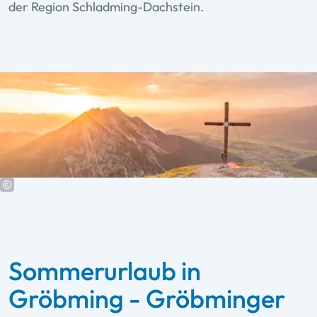
der Region Schladming-Dachstein.
Sommerurlaub in
Gröbming - Gröbminger