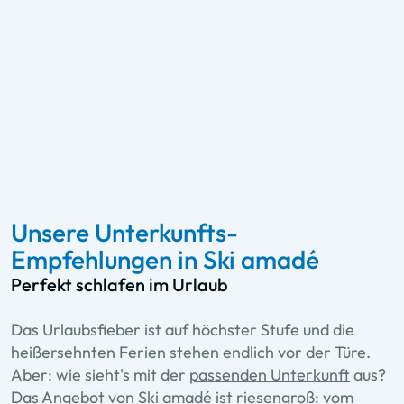
Unsere Unterkunfts-
Empfehlungen in Ski amadé
Perfekt schlafen im Urlaub
Das Urlaubsfieber ist auf höchster Stufe und die
heißersehnten Ferien stehen endlich vor der Türe.
Aber: wie sieht's mit der
passenden Unterkunft
aus?
Das Angebot von Ski amadé ist riesengroß: vom