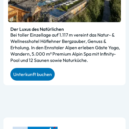
Der Luxus des Natürlichen
Bei toller Einzellage auf 1.117 m vereint das Natur- &
Wellnesshotel Höflehner Bergzauber, Genuss &
Erholung. In den Ennstaler Alpen erleben Gäste Yoga,
Wandern, 5.000 m² Premium Alpin Spa mit Infinity-
Pool und 12 Saunen sowie Naturküche.
Unterkunft buchen