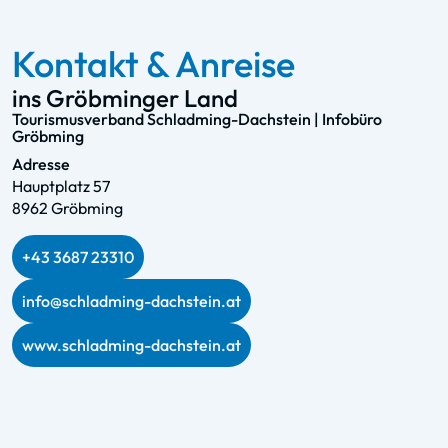
Kontakt & Anreise
ins Gröbminger Land
Tourismusverband Schladming-Dachstein | Infobüro
Gröbming
Adresse
Hauptplatz 57
8962 Gröbming
+43 3687 23310
info@schladming-dachstein.at
www.schladming-dachstein.at