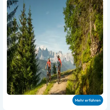
Mehr erfahren