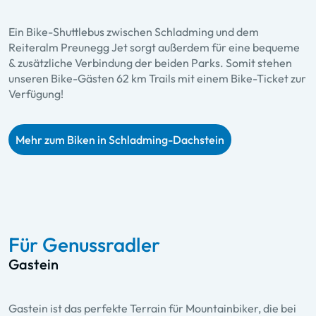
Ein Bike-Shuttlebus zwischen Schladming und dem
Reiteralm Preunegg Jet sorgt außerdem für eine bequeme
& zusätzliche Verbindung der beiden Parks. Somit stehen
unseren Bike-Gästen 62 km Trails mit einem Bike-Ticket zur
Verfügung!
Mehr zum Biken in Schladming-Dachstein
Für Genussradler
Gastein
Gastein ist das perfekte Terrain für Mountainbiker, die bei