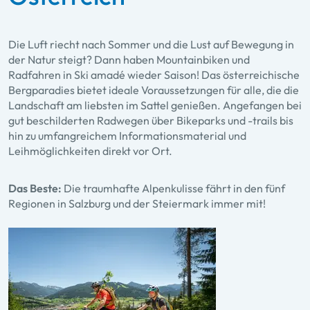
Die Luft riecht nach Sommer und die Lust auf Bewegung in
der Natur steigt? Dann haben Mountainbiken und
Radfahren in Ski amadé wieder Saison! Das österreichische
Bergparadies bietet ideale Voraussetzungen für alle, die die
Landschaft am liebsten im Sattel genießen. Angefangen bei
gut beschilderten Radwegen über Bikeparks und -trails bis
hin zu umfangreichem Informationsmaterial und
Leihmöglichkeiten direkt vor Ort.
Das Beste:
Die traumhafte Alpenkulisse fährt in den fünf
Regionen in Salzburg und der Steiermark immer mit!