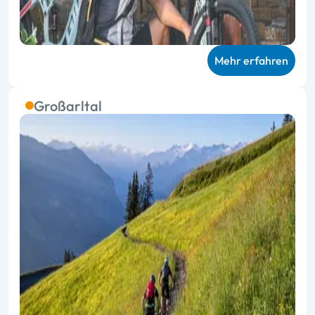
Mehr erfahren
Großarltal