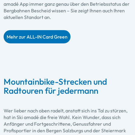
amadé App immer ganz genau über den Betriebsstatus der
Bergbahnen Bescheid wissen – Sie zeigt Ihnen auch Ihren
aktuellen Standort an.
Mehr zur ALL-IN Card Green
Mountainbike-Strecken und
Radtouren für jedermann
Wer lieber nach oben radelt, anstatt sich ins Tal zu stürzen,
hat in Ski amadé die freie Wahl. Kein Wunder, dass sich
Anfänger und Fortgeschrittene, Genussfahrer und
Profisportler in den Bergen Salzburgs und der Steiermark