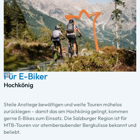
Für E-Biker
Hochkönig
Steile Anstiege bewältigen und weite Touren mühelos
zurücklegen – damit das am Hochkönig gelingt, kommen
gerne E-Bikes zum Einsatz. Die Salzburger Region ist für
MTB-Touren vor atemberaubender Bergkulisse bekannt und
beliebt.