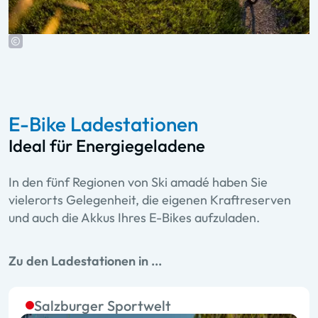
E-Bike Ladestationen
Ideal für Energiegeladene
In den fünf Regionen von Ski amadé haben Sie
vielerorts Gelegenheit, die eigenen Kraftreserven
und auch die Akkus Ihres E-Bikes aufzuladen.
Zu den Ladestationen in ...
Salzburger Sportwelt