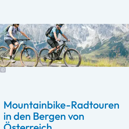
Mountainbike-Radtouren
in den Bergen von
Österreich