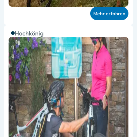
Mehr erfahren
Hochkönig