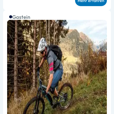
Mehr erfahren
Gastein