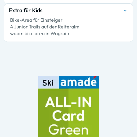
Extra für Kids
Bike-Area für Einsteiger
4 Junior Trails auf der Reiteralm
woom bike area in Wagrain