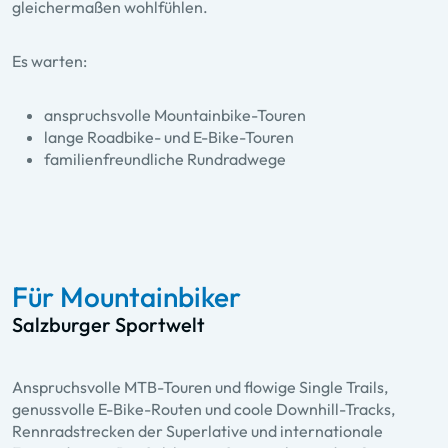
gleichermaßen wohlfühlen.
Es warten:
anspruchsvolle Mountainbike-Touren
lange Roadbike- und E-Bike-Touren
familienfreundliche Rundradwege
Für Mountainbiker
Salzburger Sportwelt
Anspruchsvolle MTB-Touren und flowige Single Trails,
genussvolle E-Bike-Routen und coole Downhill-Tracks,
Rennradstrecken der Superlative und internationale