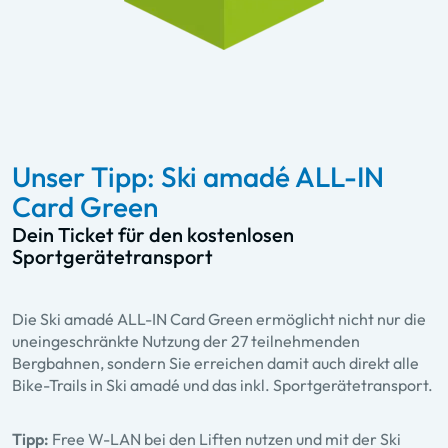
Unser Tipp: Ski amadé ALL-IN
Card Green
Dein Ticket für den kostenlosen
Sportgerätetransport
Die Ski amadé ALL-IN Card Green ermöglicht nicht nur die
uneingeschränkte Nutzung der 27 teilnehmenden
Bergbahnen, sondern Sie erreichen damit auch direkt alle
Bike-Trails in Ski amadé und das inkl. Sportgerätetransport.
Tipp:
Free W-LAN bei den Liften nutzen und mit der Ski