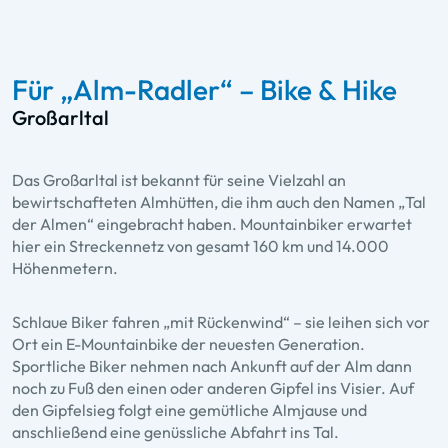
Für „Alm-Radler“ – Bike & Hike
Großarltal
Das Großarltal ist bekannt für seine Vielzahl an
bewirtschafteten Almhütten, die ihm auch den Namen „Tal
der Almen“ eingebracht haben. Mountainbiker erwartet
hier ein Streckennetz von gesamt 160 km und 14.000
Höhenmetern.
Schlaue Biker fahren „mit Rückenwind“ – sie leihen sich vor
Ort ein E-Mountainbike der neuesten Generation.
Sportliche Biker nehmen nach Ankunft auf der Alm dann
noch zu Fuß den einen oder anderen Gipfel ins Visier. Auf
den Gipfelsieg folgt eine gemütliche Almjause und
anschließend eine genüssliche Abfahrt ins Tal.