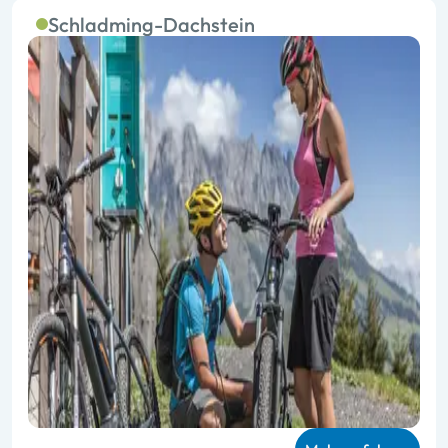
Schladming-Dachstein