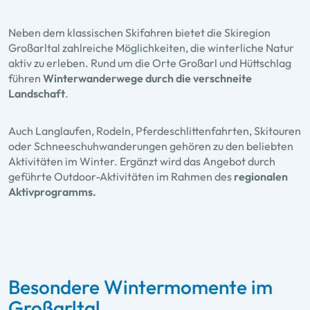
Neben dem klassischen Skifahren bietet die Skiregion
Großarltal zahlreiche Möglichkeiten, die winterliche Natur
aktiv zu erleben. Rund um die Orte Großarl und Hüttschlag
führen
Winterwanderwege durch die verschneite
Landschaft
.
Auch Langlaufen, Rodeln, Pferdeschlittenfahrten, Skitouren
oder Schneeschuhwanderungen gehören zu den beliebten
Aktivitäten im Winter. Ergänzt wird das Angebot durch
geführte Outdoor-Aktivitäten im Rahmen des
regionalen
Aktivprogramms.
Besondere Wintermomente im
Großarltal