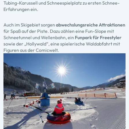
Tubing-Karussell und Schneespielplatz zu ersten Schnee-
Erfahrungen ein.
Auch im Skigebiet sorgen
abwechslungsreiche Attraktionen
für Spaß auf der Piste. Dazu zählen eine Fun-Slope mit
Schneetunnel und Wellenbahn, ein
Funpark für Freestyler
sowie der „Hollywald“, eine spielerische Waldabfahrt mit
Figuren aus der Comicwelt.