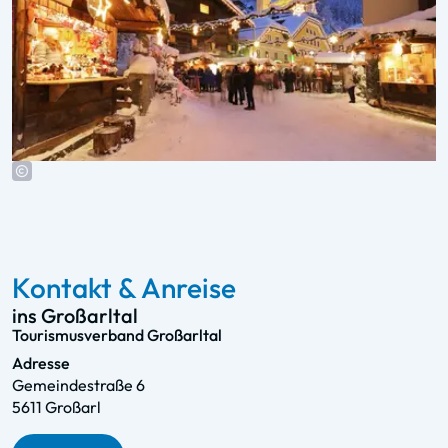
Kontakt & Anreise
ins Großarltal
Tourismusverband Großarltal
Adresse
Gemeindestraße 6
5611 Großarl