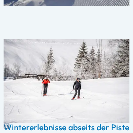
Wintererlebnisse abseits der Piste