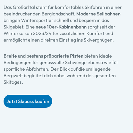
Das Großarltal steht für komfortables Skifahren in einer
beeindruckenden Berglandschaft.
Moderne Seilbahnen
bringen Wintersportler schnell und bequem in das
Skigebiet. Eine
neue 10er-Kabinenbahn
sorgt seit der
Wintersaison 2023/24 für zusätzlichen Komfort und
ermöglicht einen direkten Einstieg ins Skivergnügen.
Breite und bestens präparierte Pisten
bieten ideale
Bedingungen für genussvolle Schwünge ebenso wie für
sportliche Abfahrten. Der Blick auf die umliegende
Bergwelt begleitet dich dabei während des gesamten
Skitages.
Jetzt Skipass kaufen