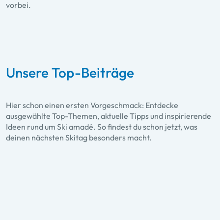
vorbei.
Unsere Top-Beiträge
Hier schon einen ersten Vorgeschmack: Entdecke
ausgewählte Top-Themen, aktuelle Tipps und inspirierende
Ideen rund um Ski amadé. So findest du schon jetzt, was
deinen nächsten Skitag besonders macht.