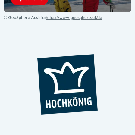
© GeoSphere Austria:
https://www.geosphere.at/de