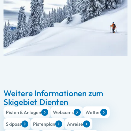
Weitere Informationen zum
Skigebiet Dienten
Pisten & Anlagen
Webcams
Wetter
Skipass
Pistenplan
Anreise