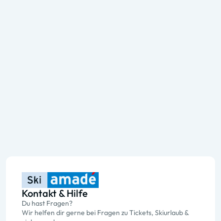
Kontakt & Hilfe
Du hast Fragen?
Wir helfen dir gerne bei Fragen zu Tickets, Skiurlaub &