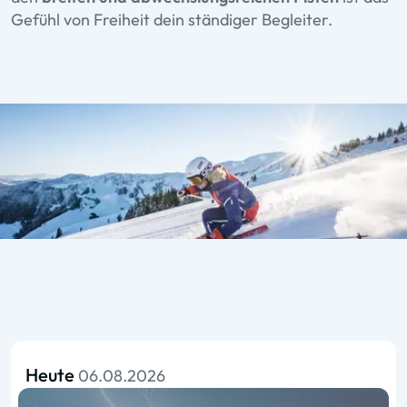
Gefühl von Freiheit dein ständiger Begleiter.
Heute
06.08.2026