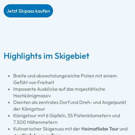
Jetzt Skipass kaufen
Highlights im Skigebiet
Breite und abwechslungsreiche Pisten mit einem
Gefühl von Freiheit
Imposante Ausblicke auf das majestätische
Hochkönigmassiv
Dienten als zentrales Dorf und Dreh- und Angelpunkt
der Königstour
Königstour mit 6 Gipfeln, 35 Pistenkilometern und
7.500 Höhenmetern
Kulinarischer Skigenuss mit der
Heimatliebe Tour
und