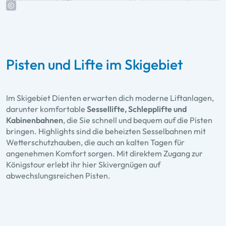
Pisten und Lifte im Skigebiet
Im Skigebiet Dienten erwarten dich moderne Liftanlagen,
darunter komfortable
Sessellifte, Schlepplifte und
Kabinenbahnen
, die Sie schnell und bequem auf die Pisten
bringen. Highlights sind die beheizten Sesselbahnen mit
Wetterschutzhauben, die auch an kalten Tagen für
angenehmen Komfort sorgen. Mit direktem Zugang zur
Königstour erlebt ihr hier Skivergnügen auf
abwechslungsreichen Pisten.