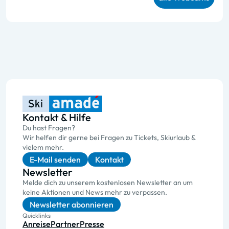
Kontakt & Hilfe
Du hast Fragen?
Wir helfen dir gerne bei Fragen zu Tickets, Skiurlaub &
vielem mehr.
E-Mail senden
Kontakt
Newsletter
Melde dich zu unserem kostenlosen Newsletter an um
keine Aktionen und News mehr zu verpassen.
Newsletter abonnieren
Quicklinks
Anreise
Partner
Presse