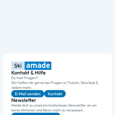
Kontakt & Hilfe
Du hast Fragen?
Wir helfen dir gerne bei Fragen zu Tickets, Skiurlaub &
vielem mehr.
E-Mail senden
Kontakt
Newsletter
Melde dich zu unserem kostenlosen Newsletter an um
keine Aktionen und News mehr zu verpassen.