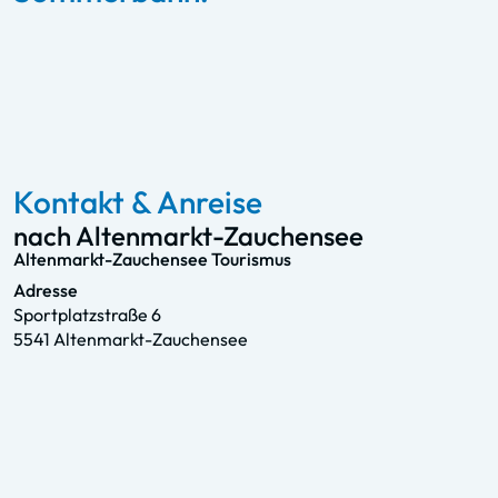
Zauchensee
Zum Sommerlift
Kontakt & Anreise
nach Altenmarkt-Zauchensee
Altenmarkt-Zauchensee Tourismus
Adresse
Sportplatzstraße 6
5541 Altenmarkt-Zauchensee