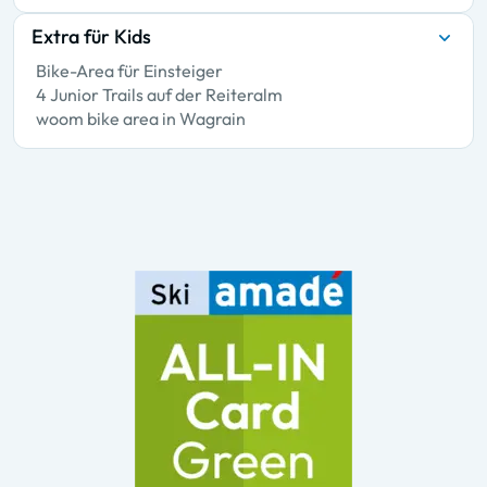
Extra für Kids
Bike-Area für Einsteiger
4 Junior Trails auf der Reiteralm
woom bike area in Wagrain