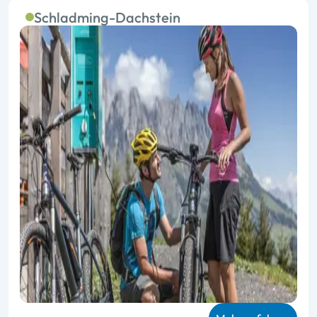
Schladming-Dachstein