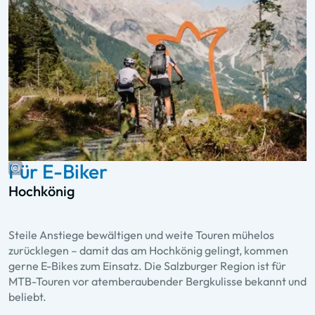
Für E-Biker
Hochkönig
Steile Anstiege bewältigen und weite Touren mühelos
zurücklegen – damit das am Hochkönig gelingt, kommen
gerne E-Bikes zum Einsatz. Die Salzburger Region ist für
MTB-Touren vor atemberaubender Bergkulisse bekannt und
beliebt.