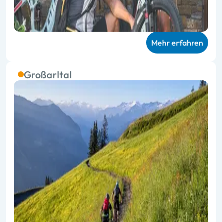
Mehr erfahren
Großarltal