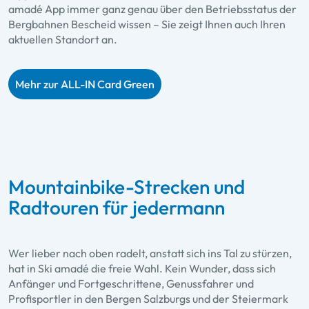
amadé App immer ganz genau über den Betriebsstatus der
Bergbahnen Bescheid wissen – Sie zeigt Ihnen auch Ihren
aktuellen Standort an.
Mehr zur ALL-IN Card Green
Mountainbike-Strecken und
Radtouren für jedermann
Wer lieber nach oben radelt, anstatt sich ins Tal zu stürzen,
hat in Ski amadé die freie Wahl. Kein Wunder, dass sich
Anfänger und Fortgeschrittene, Genussfahrer und
Profisportler in den Bergen Salzburgs und der Steiermark