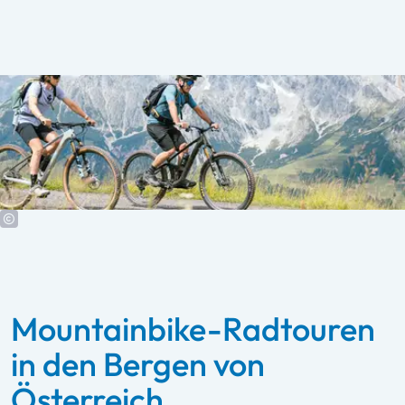
Mountainbike-Radtouren
in den Bergen von
Österreich