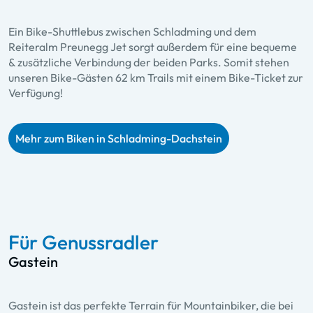
Ein Bike-Shuttlebus zwischen Schladming und dem
Reiteralm Preunegg Jet sorgt außerdem für eine bequeme
& zusätzliche Verbindung der beiden Parks. Somit stehen
unseren Bike-Gästen 62 km Trails mit einem Bike-Ticket zur
Verfügung!
Mehr zum Biken in Schladming-Dachstein
Für Genussradler
Gastein
Gastein ist das perfekte Terrain für Mountainbiker, die bei