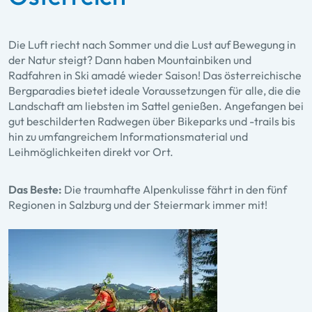
Die Luft riecht nach Sommer und die Lust auf Bewegung in
der Natur steigt? Dann haben Mountainbiken und
Radfahren in Ski amadé wieder Saison! Das österreichische
Bergparadies bietet ideale Voraussetzungen für alle, die die
Landschaft am liebsten im Sattel genießen. Angefangen bei
gut beschilderten Radwegen über Bikeparks und -trails bis
hin zu umfangreichem Informationsmaterial und
Leihmöglichkeiten direkt vor Ort.
Das Beste:
Die traumhafte Alpenkulisse fährt in den fünf
Regionen in Salzburg und der Steiermark immer mit!