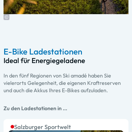
E-Bike Ladestationen
Ideal für Energiegeladene
In den fünf Regionen von Ski amadé haben Sie
vielerorts Gelegenheit, die eigenen Kraftreserven
und auch die Akkus Ihres E-Bikes aufzuladen.
Zu den Ladestationen in ...
Salzburger Sportwelt