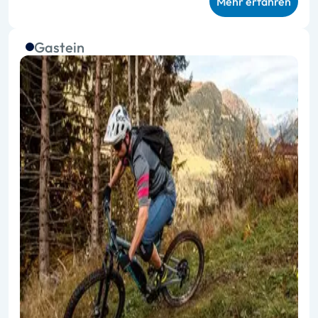
Mehr erfahren
Gastein