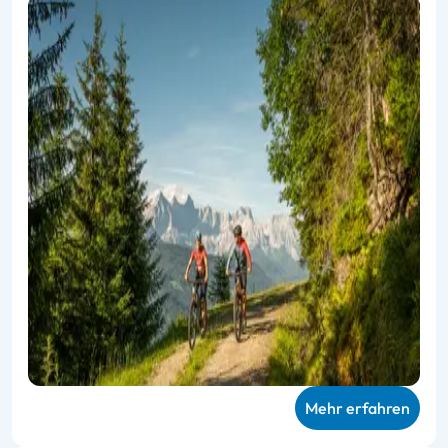
Mehr erfahren