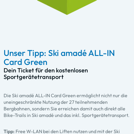
Unser Tipp: Ski amadé ALL-IN
Card Green
Dein Ticket für den kostenlosen
Sportgerätetransport
Die Ski amadé ALL-IN Card Green ermöglicht nicht nur die
uneingeschränkte Nutzung der 27 teilnehmenden
Bergbahnen, sondern Sie erreichen damit auch direkt alle
Bike-Trails in Ski amadé und das inkl. Sportgerätetransport.
Tipp:
Free W-LAN bei den Liften nutzen und mit der Ski