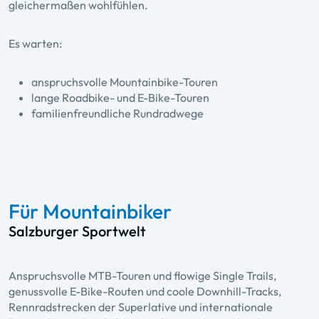
gleichermaßen wohlfühlen.
Es warten:
anspruchsvolle Mountainbike-Touren
lange Roadbike- und E-Bike-Touren
familienfreundliche Rundradwege
Für Mountainbiker
Salzburger Sportwelt
Anspruchsvolle MTB-Touren und flowige Single Trails,
genussvolle E-Bike-Routen und coole Downhill-Tracks,
Rennradstrecken der Superlative und internationale