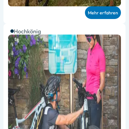
Mehr erfahren
Hochkönig