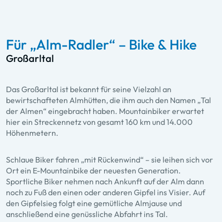
Für „Alm-Radler“ – Bike & Hike
Großarltal
Das Großarltal ist bekannt für seine Vielzahl an
bewirtschafteten Almhütten, die ihm auch den Namen „Tal
der Almen“ eingebracht haben. Mountainbiker erwartet
hier ein Streckennetz von gesamt 160 km und 14.000
Höhenmetern.
Schlaue Biker fahren „mit Rückenwind“ – sie leihen sich vor
Ort ein E-Mountainbike der neuesten Generation.
Sportliche Biker nehmen nach Ankunft auf der Alm dann
noch zu Fuß den einen oder anderen Gipfel ins Visier. Auf
den Gipfelsieg folgt eine gemütliche Almjause und
anschließend eine genüssliche Abfahrt ins Tal.