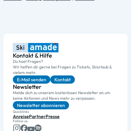
Kontakt & Hilfe
Du hast Fragen?
Wir helfen dir gerne bei Fragen zu Tickets, Skiurlaub &
vielem mehr.
E-Mail senden
Kontakt
Newsletter
Melde dich zu unserem kostenlosen Newsletter an um
keine Aktionen und News mehr zu verpassen.
Newsletter abonnieren
Quicklinks
Anreise
Partner
Presse
Follow us