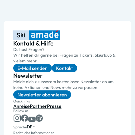
Kontakt & Hilfe
Du hast Fragen?
Wir helfen dir gerne bei Fragen zu Tickets, Skiurlaub &
vielem mehr.
E-Mail senden
Kontakt
Newsletter
Melde dich zu unserem kostenlosen Newsletter an um
keine Aktionen und News mehr zu verpassen.
Newsletter abonnieren
Quicklinks
Anreise
Partner
Presse
Follow us
DE
Sprache
Rechtliche Informationen