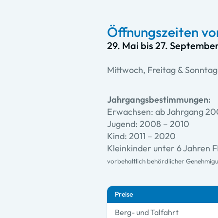
Öffnungszeiten vo
29. Mai bis 27. Septembe
Mittwoch, Freitag & Sonntag
Jahrgangsbestimmungen:
Erwachsen: ab Jahrgang 20
Jugend: 2008 – 2010
Kind: 2011 – 2020
Kleinkinder unter 6 Jahren 
vorbehaltlich behördlicher Genehmi
Preise
Berg- und Talfahrt