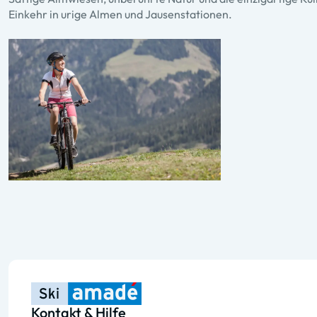
Einkehr in urige Almen und Jausenstationen.
Kontakt & Hilfe