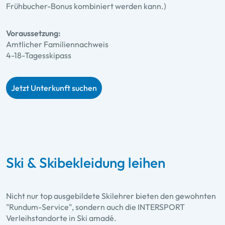
Frühbucher-Bonus kombiniert werden kann.)
Voraussetzung:
Amtlicher Familiennachweis
4-18-Tagesskipass
Jetzt Unterkunft suchen
Ski & Skibekleidung leihen
Nicht nur top ausgebildete Skilehrer bieten den gewohnten
"Rundum-Service", sondern auch die INTERSPORT
Verleihstandorte in Ski amadé.