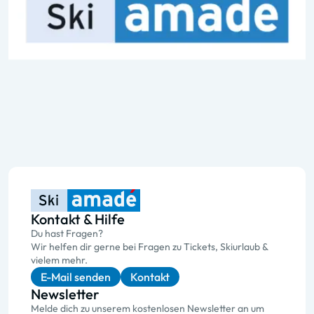
Kontakt & Hilfe
Du hast Fragen?
Wir helfen dir gerne bei Fragen zu Tickets, Skiurlaub &
vielem mehr.
E-Mail senden
Kontakt
Newsletter
Melde dich zu unserem kostenlosen Newsletter an um