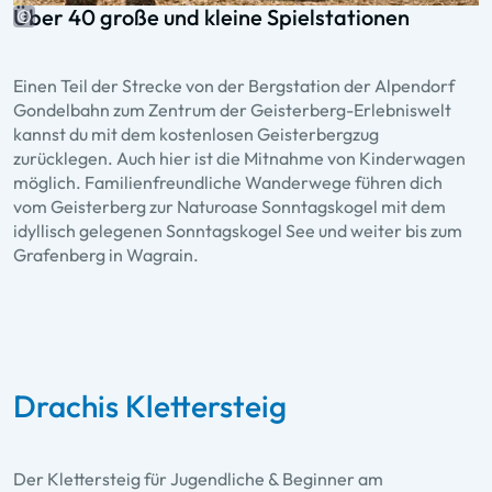
Über 40 große und kleine Spielstationen
Einen Teil der Strecke von der Bergstation der Alpendorf
Gondelbahn zum Zentrum der Geisterberg-Erlebniswelt
kannst du mit dem kostenlosen Geisterbergzug
zurücklegen. Auch hier ist die Mitnahme von Kinderwagen
möglich. Familienfreundliche Wanderwege führen dich
vom Geisterberg zur Naturoase Sonntagskogel mit dem
idyllisch gelegenen Sonntagskogel See und weiter bis zum
Grafenberg in Wagrain.
Drachis Klettersteig
Der Klettersteig für Jugendliche & Beginner am