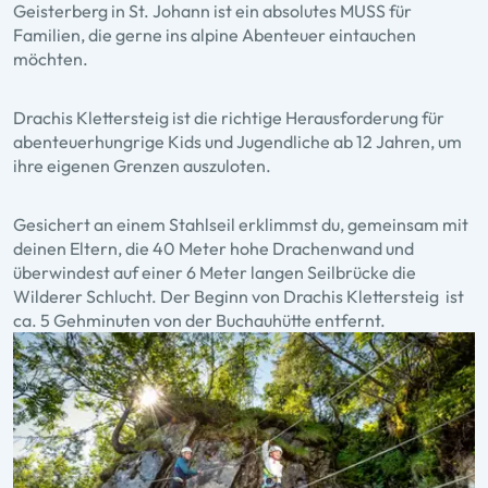
Geisterberg in St. Johann ist ein absolutes MUSS für
Familien, die gerne ins alpine Abenteuer eintauchen
möchten.
Drachis Klettersteig ist die richtige Herausforderung für
abenteuerhungrige Kids und Jugendliche ab 12 Jahren, um
ihre eigenen Grenzen auszuloten.
Gesichert an einem Stahlseil erklimmst du, gemeinsam mit
deinen Eltern, die 40 Meter hohe Drachenwand und
überwindest auf einer 6 Meter langen Seilbrücke die
Wilderer Schlucht. Der Beginn von Drachis Klettersteig ist
ca. 5 Gehminuten von der Buchauhütte entfernt.