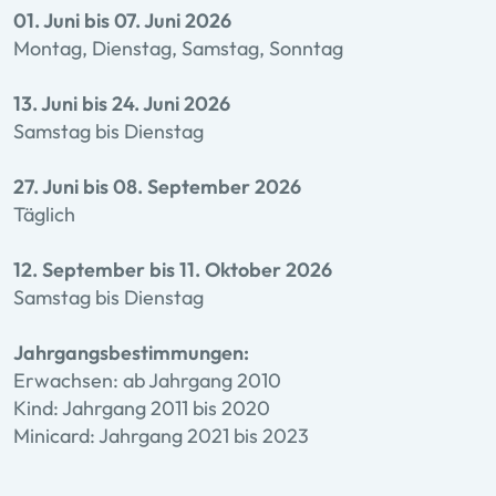
01. Juni bis 07. Juni 2026
Montag, Dienstag, Samstag, Sonntag
13. Juni bis 24. Juni 2026
Samstag bis Dienstag
27. Juni bis 08. September 2026
Täglich
12. September bis 11. Oktober 2026
Samstag bis Dienstag
Jahrgangsbestimmungen:
Erwachsen: ab Jahrgang 2010
Kind: Jahrgang 2011 bis 2020
Minicard: Jahrgang 2021 bis 2023