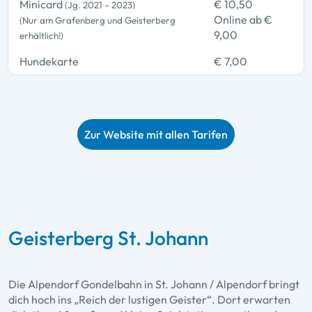
Minicard
€ 10,50
(Jg. 2021 – 2023)
Online ab €
(Nur am Grafenberg und Geisterberg
9,00
erhältlich!)
Hundekarte
€ 7,00
Zur Website mit allen Tarifen
Geisterberg St. Johann
Die Alpendorf Gondelbahn in St. Johann / Alpendorf bringt
dich hoch ins „Reich der lustigen Geister“. Dort erwarten