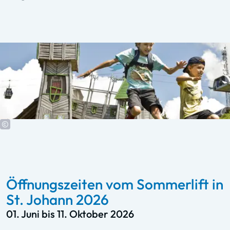
Öffnungszeiten vom Sommerlift in
St. Johann 2026
01. Juni bis 11. Oktober 2026