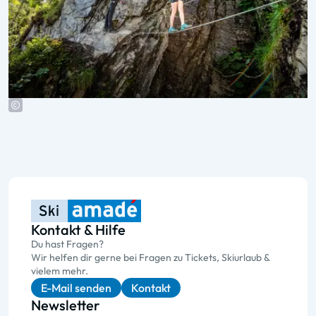
Kontakt & Hilfe
Du hast Fragen?
Wir helfen dir gerne bei Fragen zu Tickets, Skiurlaub &
vielem mehr.
E-Mail senden
Kontakt
Newsletter