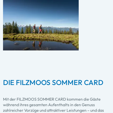
DIE FILZMOOS SOMMER CARD
Mit der FILZMOOS SOMMER CARD kommen die Gäste
während ihres gesamten Aufenthalts in den Genuss
zahlreicher Vorzüge und attraktiver Leistungen – und das