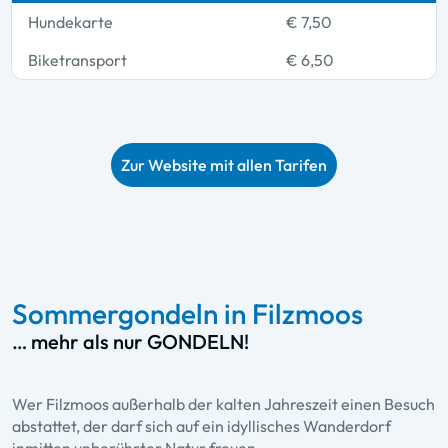
Hundekarte
€ 7,50
Biketransport
€ 6,50
Zur Website mit allen Tarifen
Sommergondeln in Filzmoos
… mehr als nur GONDELN!
Wer Filzmoos außerhalb der kalten Jahreszeit einen Besuch
abstattet, der darf sich auf ein idyllisches Wanderdorf