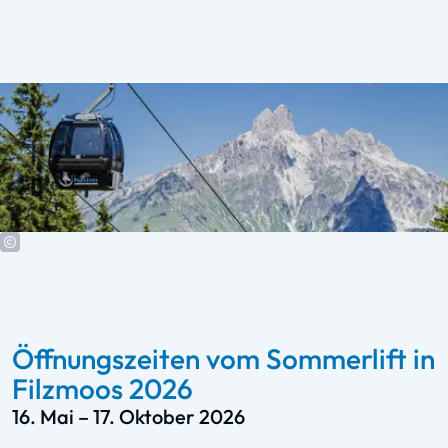
Öffnungszeiten vom Sommerlift in
Filzmoos 2026
16. Mai – 17. Oktober 2026