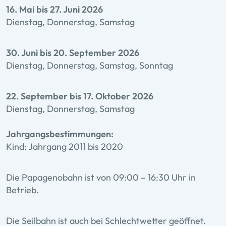
16. Mai bis 27. Juni 2026
Dienstag, Donnerstag, Samstag
30. Juni bis 20. September 2026
Dienstag, Donnerstag, Samstag, Sonntag
22. September bis 17. Oktober 2026
Dienstag, Donnerstag, Samstag
Jahrgangsbestimmungen:
Kind: Jahrgang 2011 bis 2020
Die Papagenobahn ist von 09:00 – 16:30 Uhr in
Betrieb.
Die Seilbahn ist auch bei Schlechtwetter geöffnet.