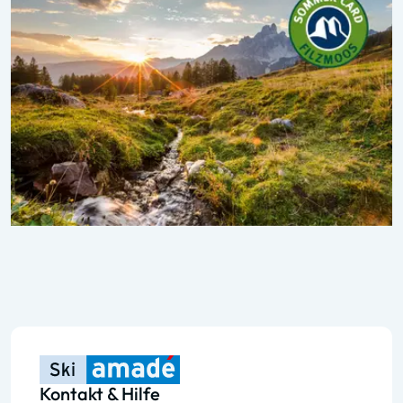
Kontakt & Hilfe