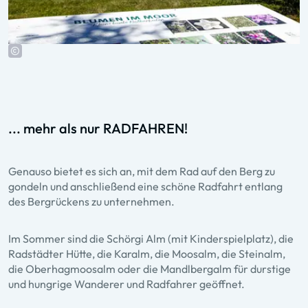
... mehr als nur RADFAHREN!
Genauso bietet es sich an, mit dem Rad auf den Berg zu
gondeln und anschließend eine schöne Radfahrt entlang
des Bergrückens zu unternehmen.
Im Sommer sind die Schörgi Alm (mit Kinderspielplatz), die
Radstädter Hütte, die Karalm, die Moosalm, die Steinalm,
die Oberhagmoosalm oder die Mandlbergalm für durstige
und hungrige Wanderer und Radfahrer geöffnet.