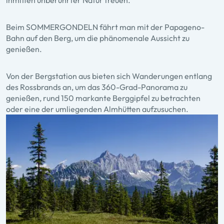
inmitten unberührter Natur freuen.
Beim SOMMERGONDELN fährt man mit der Papageno-
Bahn auf den Berg, um die phänomenale Aussicht zu
genießen.
Von der Bergstation aus bieten sich Wanderungen entlang
des Rossbrands an, um das 360-Grad-Panorama zu
genießen, rund 150 markante Berggipfel zu betrachten
oder eine der umliegenden Almhütten aufzusuchen.