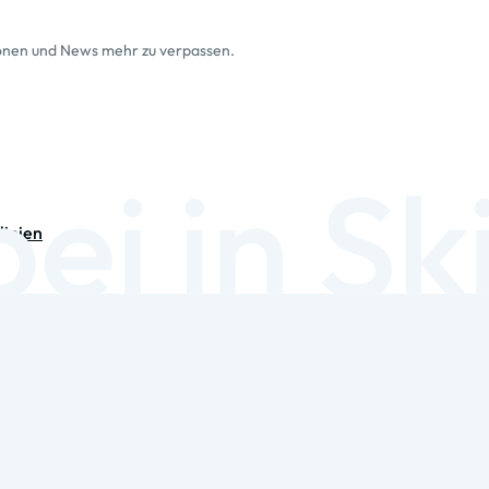
ionen und News mehr zu verpassen.
linien