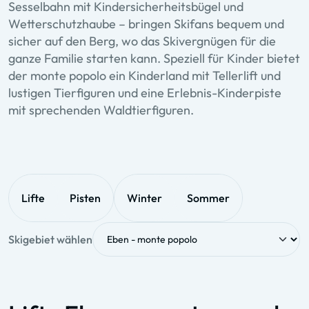
Sesselbahn mit Kindersicherheitsbügel und
Wetterschutzhaube – bringen Skifans bequem und
sicher auf den Berg, wo das Skivergnügen für die
ganze Familie starten kann. Speziell für Kinder bietet
der monte popolo ein Kinderland mit Tellerlift und
lustigen Tierfiguren und eine Erlebnis-Kinderpiste
mit sprechenden Waldtierfiguren.
Lifte
Pisten
Winter
Sommer
Skigebiet wählen