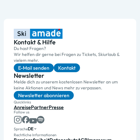
Kontakt & Hilfe
Du hast Fragen?
Wir helfen dir gerne bei Fragen zu Tickets, Skiurlaub &
vielem mehr.
E-Mail senden
Kontakt
Newsletter
Melde dich zu unserem kostenlosen Newsletter an um
keine Aktionen und News mehr zu verpassen.
Newsletter abonnieren
Quicklinks
Anreise
Partner
Presse
Follow us
DE
Sprache
Rechtliche Informationen