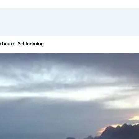
schaukel Schladming