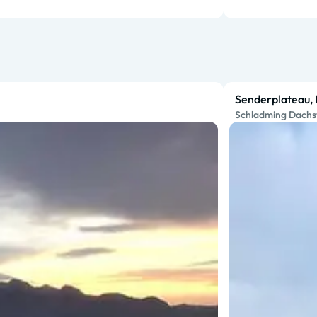
Senderplateau, 
Schladming Dachs