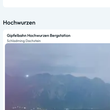
Hochwurzen
Gipfelbahn Hochwurzen Bergstation
Schladming Dachstein