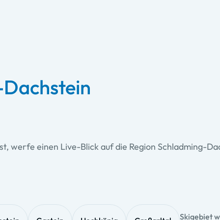
-Dachstein
t, werfe einen Live-Blick auf die Region Schladming-Da
Skigebiet 