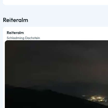
Reiteralm
Reiteralm
Schladming Dachstein