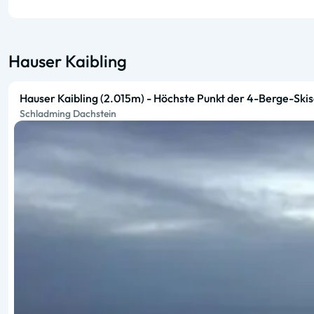
Hauser Kaibling
Hauser Kaibling (2.015m) - Höchste Punkt der 4-Berge-Ski
Schladming Dachstein