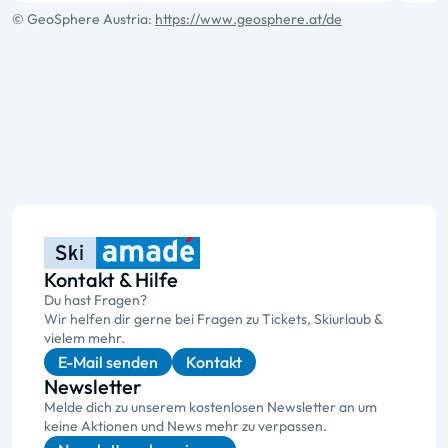
© GeoSphere Austria:
https://www.geosphere.at/de
Kontakt & Hilfe
Du hast Fragen?
Wir helfen dir gerne bei Fragen zu Tickets, Skiurlaub &
vielem mehr.
E-Mail senden
Kontakt
Newsletter
Melde dich zu unserem kostenlosen Newsletter an um
keine Aktionen und News mehr zu verpassen.