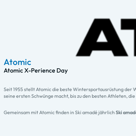
Atomic
Atomic X-Perience Day
Seit 1955 stellt Atomic die beste Wintersportausrüstung der 
seine ersten Schwünge macht, bis zu den besten Athleten, die
Gemeinsam mit Atomic finden in Ski amadé jährlich
Ski amad