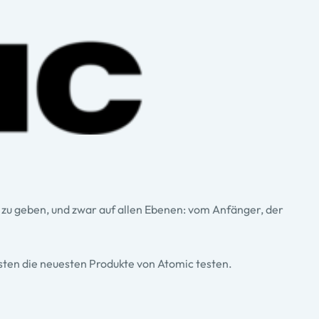
 zu geben, und zwar auf allen Ebenen: vom Anfänger, der
isten die neuesten Produkte von Atomic testen.