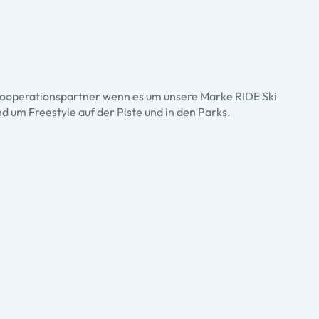
 Kooperationspartner wenn es um unsere Marke RIDE Ski
d um Freestyle auf der Piste und in den Parks.