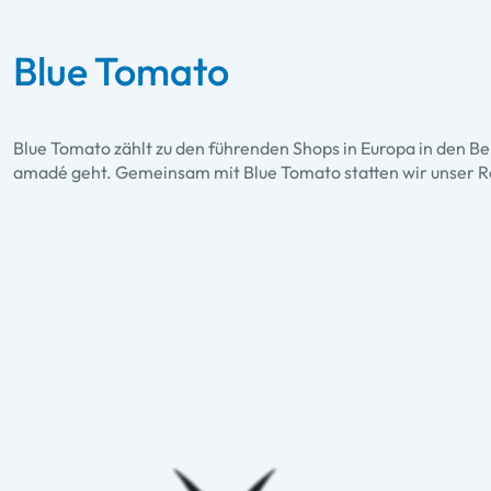
Blue Tomato
Blue Tomato zählt zu den führenden Shops in Europa in den 
amadé geht. Gemeinsam mit Blue Tomato statten wir unser Rook