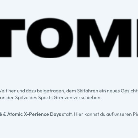
Welt her und dazu beigetragen, dem Skifahren ein neues Gesicht
 an der Spitze des Sports Grenzen verschieben.
é & Atomic X-Perience Days
statt. Hier kannst du auf unseren P