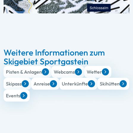
Weitere Informationen zum
Skigebiet Sportgastein
Pisten & Anlagen
Webcams
Wetter
Skipass
Anreise
Unterkünfte
Skihütten
Events