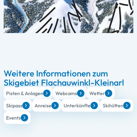
Weitere Informationen zum
Skigebiet Flachauwinkl-Kleinarl
Pisten & Anlagen
Webcams
Wetter
Skipass
Anreise
Unterkünfte
Skihütten
Events