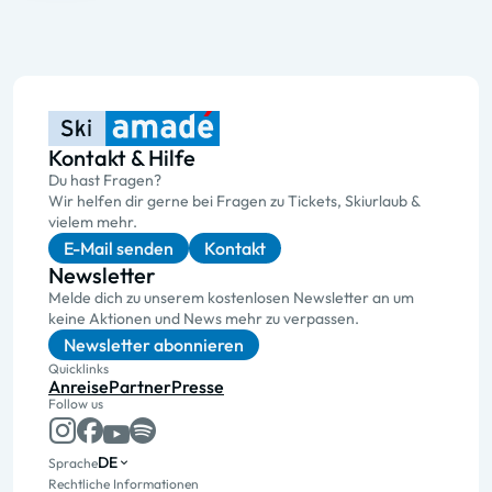
Kontakt & Hilfe
Du hast Fragen?
Wir helfen dir gerne bei Fragen zu Tickets, Skiurlaub &
vielem mehr.
E-Mail senden
Kontakt
Newsletter
Melde dich zu unserem kostenlosen Newsletter an um
keine Aktionen und News mehr zu verpassen.
Newsletter abonnieren
Quicklinks
Anreise
Partner
Presse
Follow us
DE
Sprache
Rechtliche Informationen