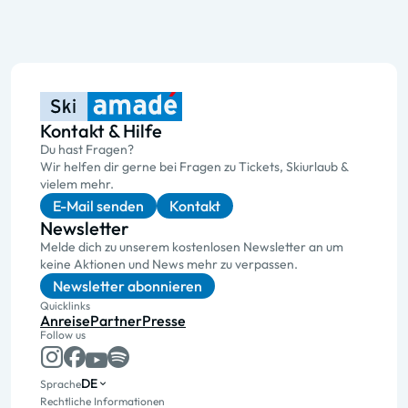
Kontakt & Hilfe
Du hast Fragen?
Wir helfen dir gerne bei Fragen zu Tickets, Skiurlaub &
vielem mehr.
E-Mail senden
Kontakt
Newsletter
Melde dich zu unserem kostenlosen Newsletter an um
keine Aktionen und News mehr zu verpassen.
Newsletter abonnieren
Quicklinks
Anreise
Partner
Presse
Follow us
DE
Sprache
Rechtliche Informationen