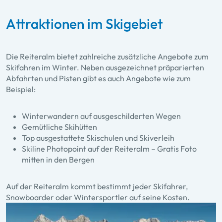
Attraktionen im Skigebiet
Die Reiteralm bietet zahlreiche zusätzliche Angebote zum
Skifahren im Winter. Neben ausgezeichnet präparierten
Abfahrten und Pisten gibt es auch Angebote wie zum
Beispiel:
Winterwandern auf ausgeschilderten Wegen
Gemütliche Skihütten
Top ausgestattete Skischulen und Skiverleih
Skiline Photopoint auf der Reiteralm – Gratis Foto
mitten in den Bergen
Auf der Reiteralm kommt bestimmt jeder Skifahrer,
Snowboarder oder Wintersportler auf seine Kosten.