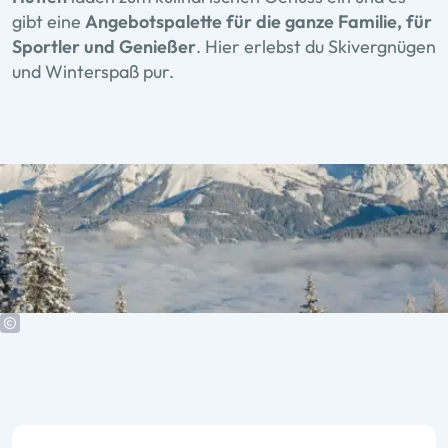
gibt eine
Angebotspalette für die ganze Familie, für
Sportler und Genießer
. Hier erlebst du Skivergnügen
und Winterspaß pur.