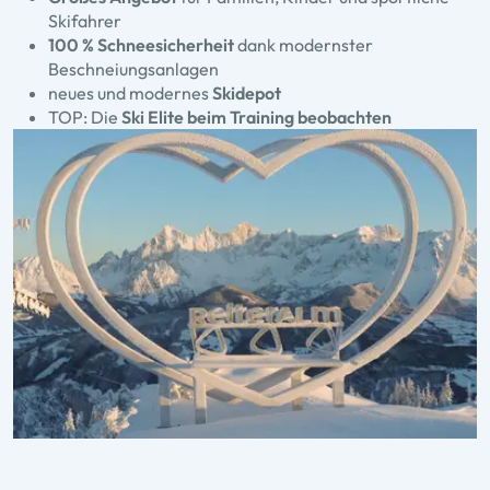
Skifahrer
100 % Schneesicherheit
dank modernster
Beschneiungsanlagen
neues und modernes
Skidepot
TOP: Die
Ski Elite beim Training beobachten