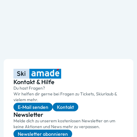
Kontakt & Hilfe
Du hast Fragen?
Wir helfen dir gerne bei Fragen zu Tickets, Skiurlaub &
vielem mehr.
E-Mail senden
Kontakt
Newsletter
Melde dich zu unserem kostenlosen Newsletter an um
keine Aktionen und News mehr zu verpassen.
Newsletter abonnieren