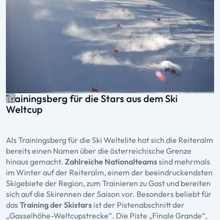
Trainingsberg für die Stars aus dem Ski
Weltcup
Als Trainingsberg für die Ski Weltelite hat sich die Reiteralm
bereits einen Namen über die österreichische Grenze
hinaus gemacht.
Zahlreiche Nationalteams
sind mehrmals
im Winter auf der Reiteralm, einem der beeindruckendsten
Skigebiete der Region, zum Trainieren zu Gast und bereiten
sich auf die Skirennen der Saison vor. Besonders beliebt für
das
Training der Skistars
ist der Pistenabschnitt der
„Gasselhöhe-Weltcupstrecke“. Die Piste „Finale Grande“,