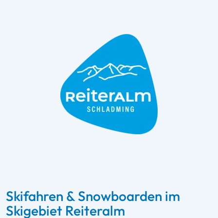
Skifahren & Snowboarden im
Skigebiet Reiteralm