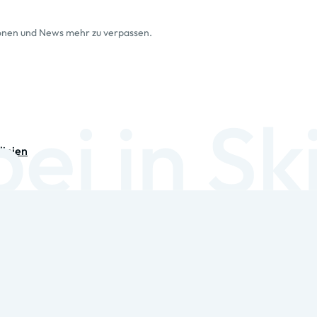
ionen und News mehr zu verpassen.
linien