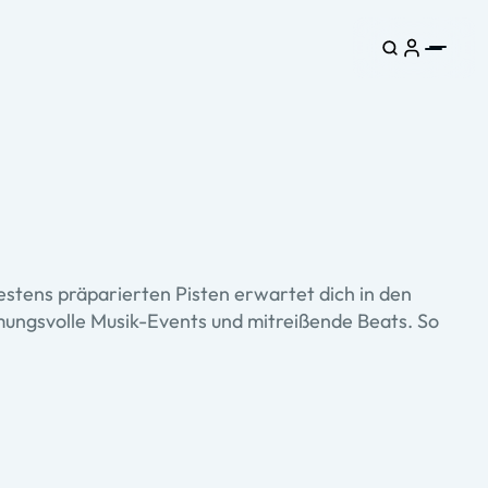
stens präparierten Pisten erwartet dich in den
mungsvolle Musik-Events und mitreißende Beats. So