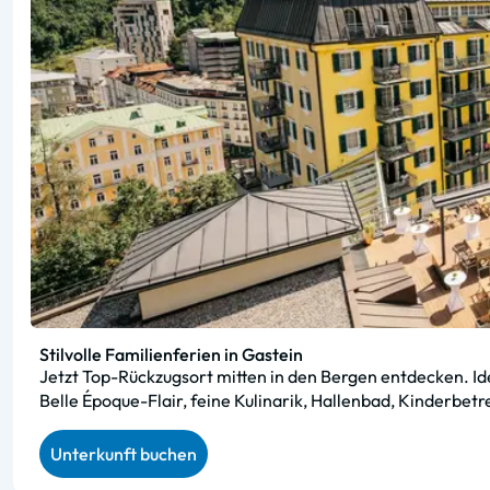
Stilvolle Familienferien in Gastein
Jetzt Top-Rückzugsort mitten in den Bergen entdecken. Ide
Belle Époque-Flair, feine Kulinarik, Hallenbad, Kinderbet
Unterkunft buchen