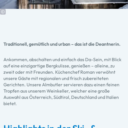
Traditionell, gemütlich und urban – das ist die Deantnerin.
Ankommen, abschalten und einfach das Da-Sein, mit Blick
auf eine einzigartige Bergkulisse, genießen – alleine, zu
zweit oder mit Freunden. Küchenchef Roman verwöhnt
unsere Gäste mit regionalen und frisch zubereiteten
Gerichten. Unsere Almbutler servieren dazu einen feinen
Tropfen aus unserem Weinkeller, welcher eine große
Auswahl aus Österreich, Südtirol, Deutschland und Italien
bietet.