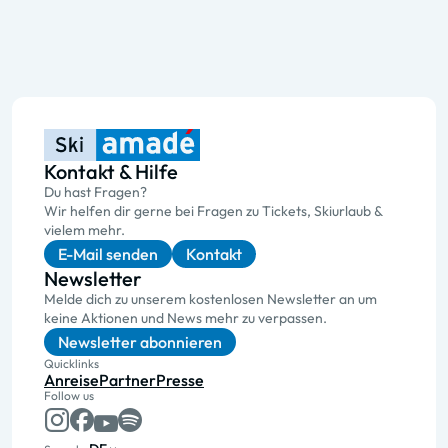
Kontakt & Hilfe
Du hast Fragen?
Wir helfen dir gerne bei Fragen zu Tickets, Skiurlaub &
vielem mehr.
E-Mail senden
Kontakt
Newsletter
Melde dich zu unserem kostenlosen Newsletter an um
keine Aktionen und News mehr zu verpassen.
Newsletter abonnieren
Quicklinks
Anreise
Partner
Presse
Follow us