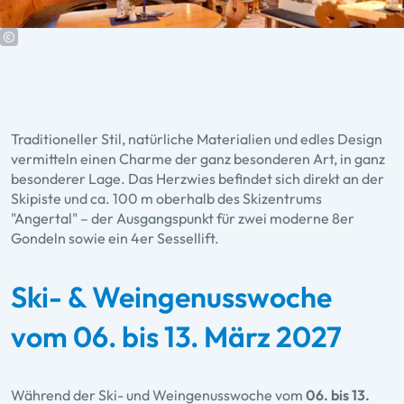
Traditioneller Stil, natürliche Materialien und edles Design
vermitteln einen Charme der ganz besonderen Art, in ganz
besonderer Lage. Das Herzwies befindet sich direkt an der
Skipiste und ca. 100 m oberhalb des Skizentrums
"Angertal" – der Ausgangspunkt für zwei moderne 8er
Gondeln sowie ein 4er Sessellift.
Ski- & Weingenusswoche
vom 06. bis 13. März 2027
Während der Ski- und Weingenusswoche vom
06. bis 13.