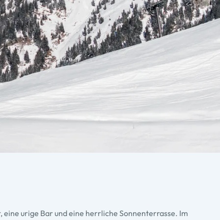
, eine urige Bar und eine herrliche Sonnenterrasse. Im