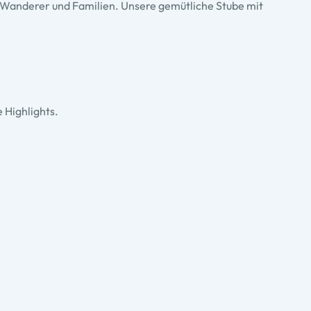
ür Wanderer und Familien. Unsere gemütliche Stube mit
 Highlights.