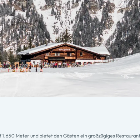
uf 1.650 Meter und bietet den Gästen ein großzügiges Restaurant