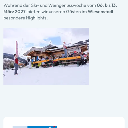
Während der Ski- und Weingenusswoche vom
06. bis 13.
März 2027
, bieten wir unseren Gästen im
Wiesenstadl
besondere Highlights.