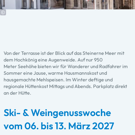
Von der Terrasse ist der Blick auf das Steinerne Meer mit
dem Hochkönig eine Augenweide. Auf nur 950
Meter Seehöhe bieten wir für Wanderer und Radfahrer im
Sommer eine Jause, warme Hausmannskost und
hausgemachte Mehlspeisen. Im Winter deftige und
regionale Hüttenkost Mittags und Abends. Parkplatz direkt
an der Hütte.
Ski- & Weingenusswoche
vom 06. bis 13. März 2027