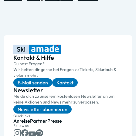
Kontakt & Hilfe
Du hast Fragen?
Wir helfen dir gerne bei Fragen zu Tickets, Skiurlaub &
vielem mehr.
E-Mail senden
Kontakt
Newsletter
Melde dich zu unserem kostenlosen Newsletter an um
keine Aktionen und News mehr zu verpassen.
Newsletter abonnieren
Quicklinks
Anreise
Partner
Presse
Follow us