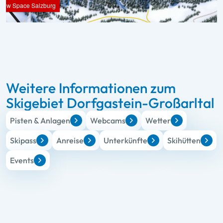
Weitere Informationen zum
Skigebiet Dorfgastein-Großarltal
Pisten & Anlagen
Webcams
Wetter
Skipass
Anreise
Unterkünfte
Skihütten
Events