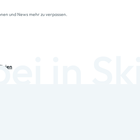
ionen und News mehr zu verpassen.
linien