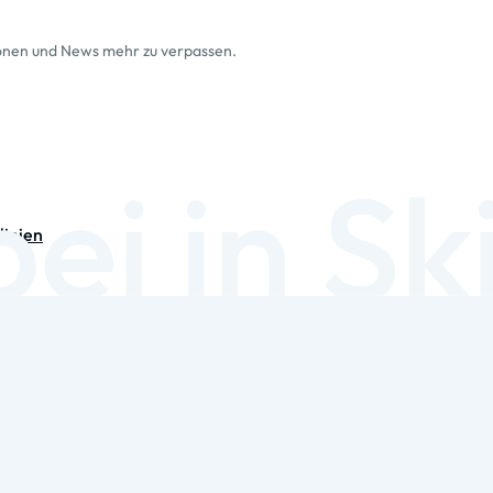
ionen und News mehr zu verpassen.
linien