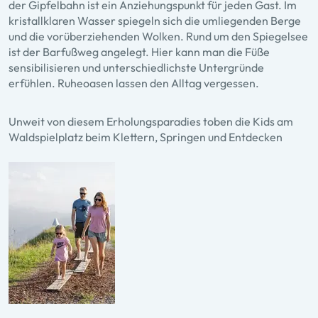
der Gipfelbahn ist ein Anziehungspunkt für jeden Gast. Im
kristallklaren Wasser spiegeln sich die umliegenden Berge
und die vorüberziehenden Wolken. Rund um den Spiegelsee
ist der Barfußweg angelegt. Hier kann man die Füße
sensibilisieren und unterschiedlichste Untergründe
erfühlen. Ruheoasen lassen den Alltag vergessen.
Unweit von diesem Erholungsparadies toben die Kids am
Waldspielplatz beim Klettern, Springen und Entdecken