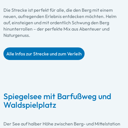
Die Strecke ist perfekt für alle, die den Berg mit einem
neuen, aufregenden Erlebnis entdecken möchten. Helm
auf, einsteigen und mit ordentlich Schwung den Berg
hinunterrollen – der perfekte Mix aus Abenteuer und
Naturgenuss.
Alle Infos zur Strecke und zum Verleih
Spiegelsee mit Barfußweg und
Waldspielplatz
Der See auf halber Höhe zwischen Berg- und Mittelstation