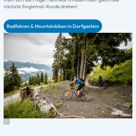
nächste Singletrail-Runde drehen!
Radfahren & Mountainbiken in Dorfgastein