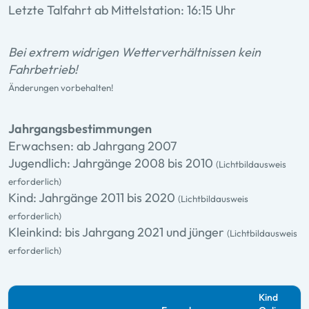
Letzte Talfahrt ab Mittelstation: 16:15 Uhr
Bei extrem widrigen Wetterverhältnissen kein
Fahrbetrieb!
Änderungen vorbehalten!
Jahrgangsbestimmungen
Erwachsen: ab Jahrgang 2007
Jugendlich: Jahrgänge 2008 bis 2010
(Lichtbildausweis
erforderlich)
Kind: Jahrgänge 2011 bis 2020
(Lichtbildausweis
erforderlich)
Kleinkind: bis Jahrgang 2021 und jünger
(Lichtbildausweis
erforderlich)
Kind