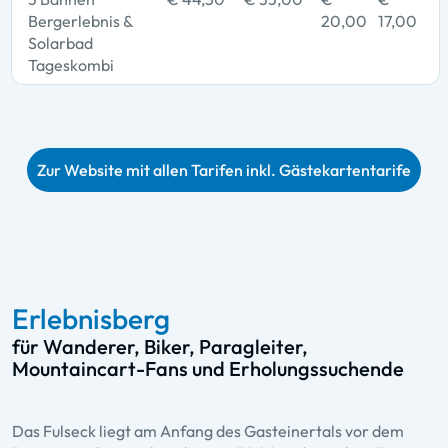
Bergerlebnis &
20,00
17,00
Solarbad
Tageskombi
Zur Website mit allen Tarifen inkl. Gästekartentarife
Erlebnisberg
für Wanderer, Biker, Paragleiter,
Mountaincart-Fans und Erholungssuchende
Das Fulseck liegt am Anfang des Gasteinertals vor dem