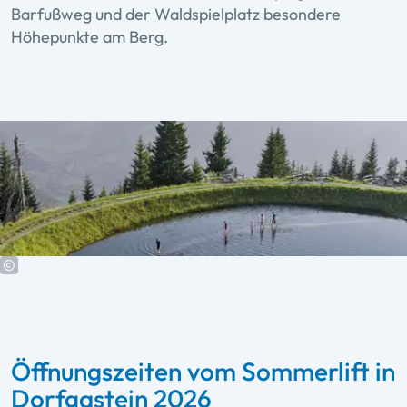
Barfußweg und der Waldspielplatz besondere
Höhepunkte am Berg.
Öffnungszeiten vom Sommerlift in
Dorfgastein 2026