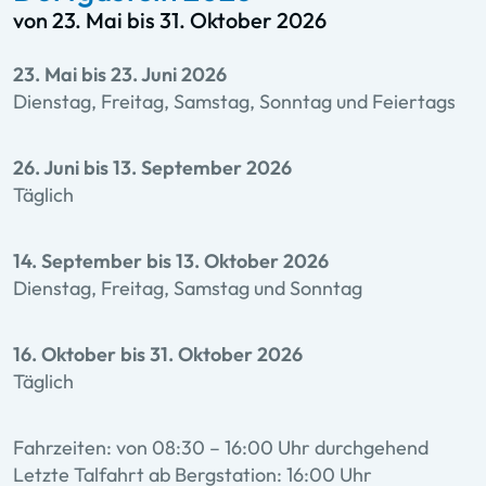
von 23. Mai bis 31. Oktober 2026
23. Mai bis 23. Juni 2026
Dienstag, Freitag, Samstag, Sonntag und Feiertags
26. Juni bis 13. September 2026
Täglich
14. September bis 13. Oktober 2026
Dienstag, Freitag, Samstag und Sonntag
16. Oktober bis 31. Oktober 2026
Täglich
Fahrzeiten: von 08:30 – 16:00 Uhr durchgehend
Letzte Talfahrt ab Bergstation: 16:00 Uhr