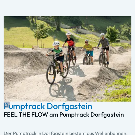
Pumptrack Dorfgastein
FEEL THE FLOW am Pumptrack Dorfgastein
Der Pumptrack in Dorfgastein besteht aus Wellenbahnen,