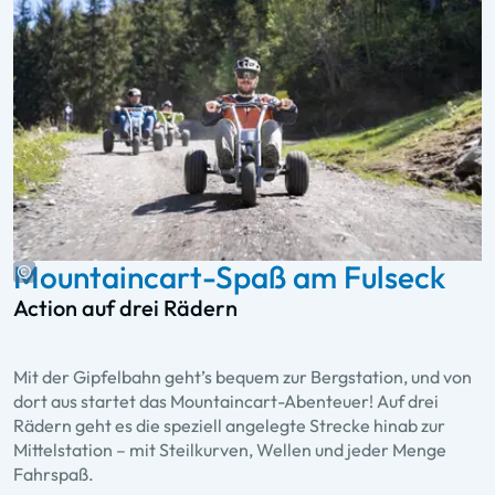
Mountaincart-Spaß am Fulseck
Action auf drei Rädern
Mit der Gipfelbahn geht’s bequem zur Bergstation, und von
dort aus startet das Mountaincart-Abenteuer! Auf drei
Rädern geht es die speziell angelegte Strecke hinab zur
Mittelstation – mit Steilkurven, Wellen und jeder Menge
Fahrspaß.