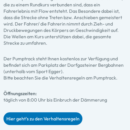
die zu einem Rundkurs verbunden sind, dass ein
Fahrerlebnis mit Flow entsteht. Das Besondere dabei ist,
dass die Strecke ohne Treten bzw. Anschieben gemeistert
wird. Der Fahrer/ die Fahrerin nimmt durch Zieh- und
Druckbewegungen des Körpers an Geschwindigkeit auf.
Die Wellen am Kurs unterstützen dabei, die gesamte
Strecke zu umfahren.
Der Pumptrack steht Ihnen kostenlos zur Verfügung und
befindet sich am Parkplatz der Dorfgasteiner Bergbahnen
(unterhalb vom Sport Egger).
Bitte beachten Sie die Verhaltensregeln am Pumptrack.
Öffnungszeiten:
täglich von 8:00 Uhr bis Einbruch der Dämmerung
Hier geht's zu den Verhaltensregeln