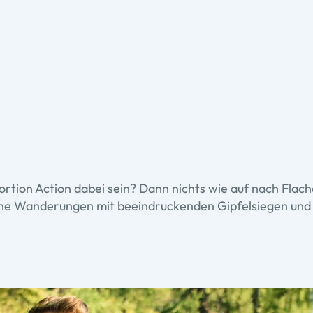
Portion Action dabei sein? Dann nichts wie auf nach
Flach
iche Wanderungen mit beeindruckenden Gipfelsiegen und 