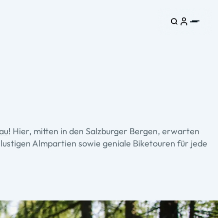
au
! Hier, mitten in den Salzburger Bergen, erwarten
lustigen Almpartien sowie geniale Biketouren für jede