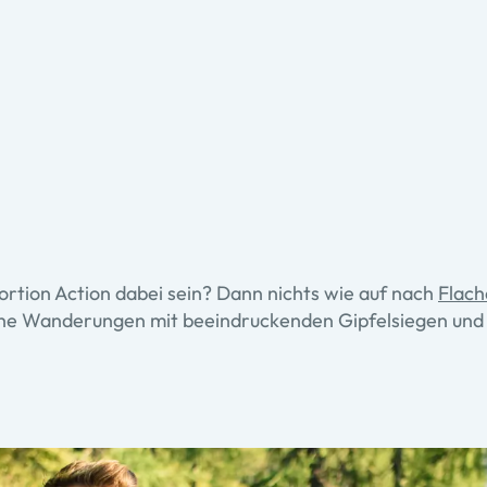
Portion Action dabei sein? Dann nichts wie auf nach
Flach
iche Wanderungen mit beeindruckenden Gipfelsiegen und 