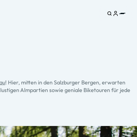
au
! Hier, mitten in den Salzburger Bergen, erwarten
lustigen Almpartien sowie geniale Biketouren für jede